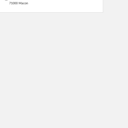
71000 Macon