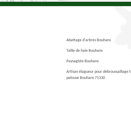
Abattage d'arbres Bouhans
Taille de haie Bouhans
Paysagiste Bouhans
Artisan élagueur pour débroussaillage 
pelouse Bouhans 71330