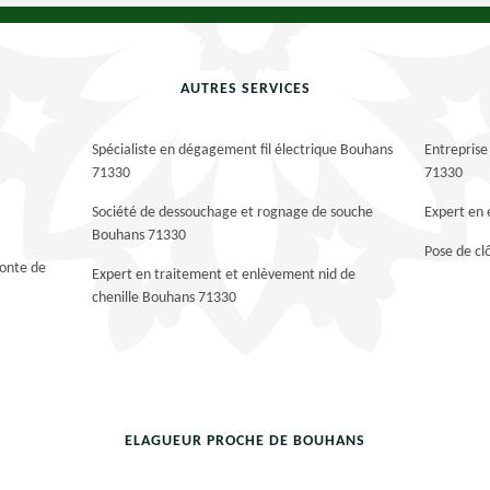
AUTRES SERVICES
Spécialiste en dégagement fil électrique Bouhans
Entreprise
71330
71330
Société de dessouchage et rognage de souche
Expert en
Bouhans 71330
Pose de c
tonte de
Expert en traitement et enlèvement nid de
chenille Bouhans 71330
ELAGUEUR PROCHE DE BOUHANS