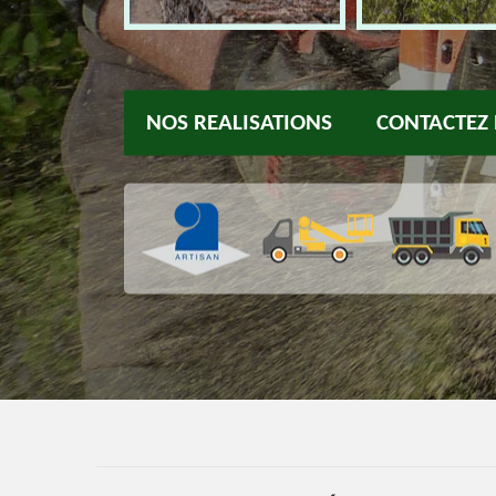
NOS REALISATIONS
CONTACTEZ