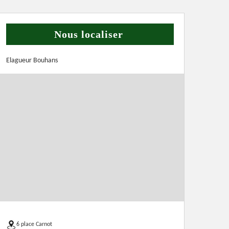
Nous localiser
Elagueur Bouhans
6 place Carnot