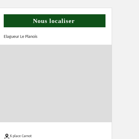
Nous localiser
Elagueur Le Planois
6 place Carnot