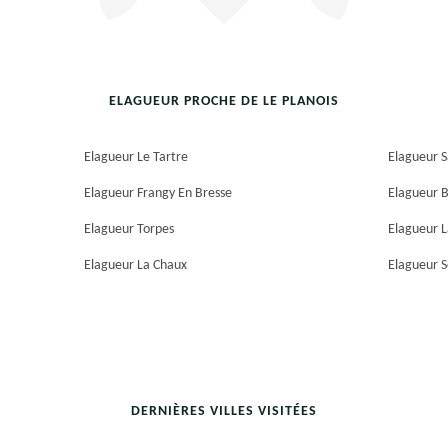
ELAGUEUR PROCHE DE LE PLANOIS
Elagueur Le Tartre
Elagueur S
Elagueur Frangy En Bresse
Elagueur B
Elagueur Torpes
Elagueur L
Elagueur La Chaux
Elagueur S
DERNIÈRES VILLES VISITÉES