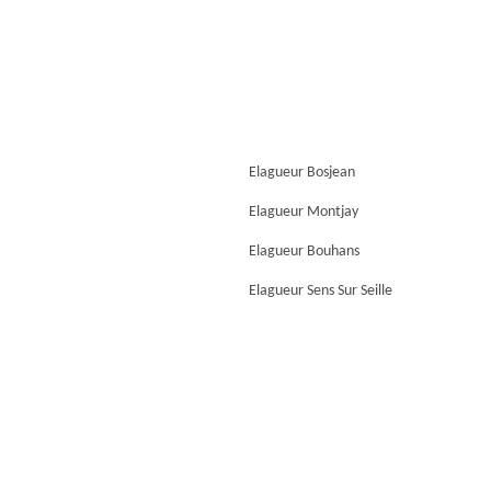
Elagueur Bosjean
Elagueur Montjay
Elagueur Bouhans
Elagueur Sens Sur Seille