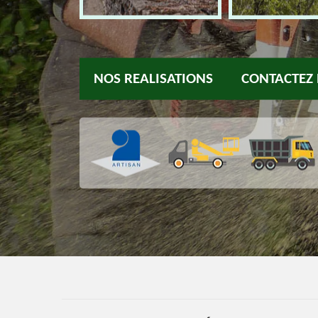
NOS REALISATIONS
CONTACTEZ