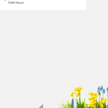
71000 Macon