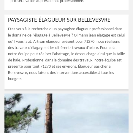
prix sera validé auprès de nos professionnels.
PAYSAGISTE ÉLAGUEUR SUR BELLEVESVRE
Êtes-vous à la recherche d’un paysagiste élagueur professionnel dans
le domaine de l’élagage à Bellevesvre ? Ollmann jean élagage est celui
qu’il vous faut. Artisan élagueur présent pour 71270, nous réalisons
des travaux d’élagage et les différents travaux d’arbre. Pour cela,
notre équipe peut réaliser l’abattage, le dessouchage ainsi que la taille
de haie. Professionnel dans le domaine des travaux, notre équipe est
présente pour tout 71270 et ses environs. Élagueur pas cher à
Bellevesvre, nous faisons des interventions accessibles à tous les
budgets.