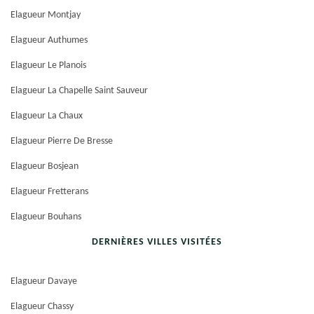
Elagueur Montjay
Elagueur Authumes
Elagueur Le Planois
Elagueur La Chapelle Saint Sauveur
Elagueur La Chaux
Elagueur Pierre De Bresse
Elagueur Bosjean
Elagueur Fretterans
Elagueur Bouhans
DERNIÈRES VILLES VISITÉES
Elagueur Davaye
Elagueur Chassy