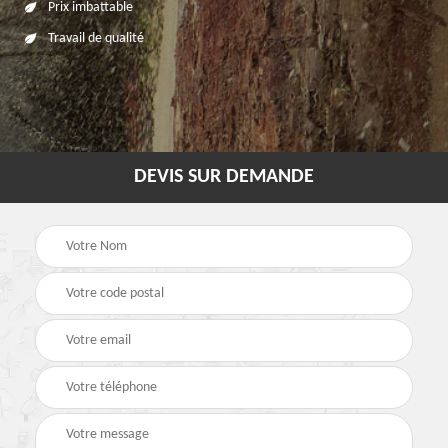
Prix imbattable
Travail de qualité
DEVIS SUR DEMANDE