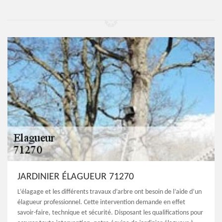
JARDINIER ÉLAGUEUR 71270
L’élagage et les différents travaux d’arbre ont besoin de l’aide d’un
élagueur professionnel. Cette intervention demande en effet
savoir-faire, technique et sécurité. Disposant les qualifications pour