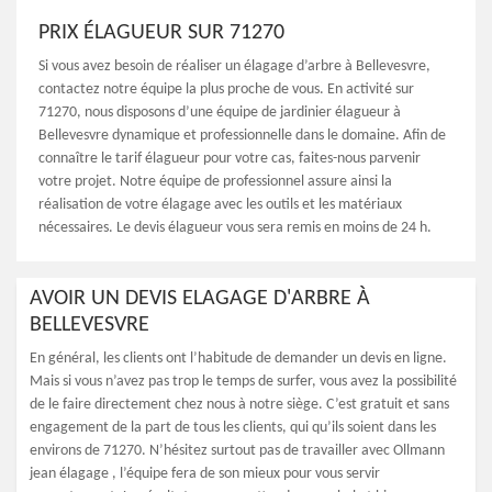
PRIX ÉLAGUEUR SUR 71270
Si vous avez besoin de réaliser un élagage d’arbre à Bellevesvre,
contactez notre équipe la plus proche de vous. En activité sur
71270, nous disposons d’une équipe de jardinier élagueur à
Bellevesvre dynamique et professionnelle dans le domaine. Afin de
connaître le tarif élagueur pour votre cas, faites-nous parvenir
votre projet. Notre équipe de professionnel assure ainsi la
réalisation de votre élagage avec les outils et les matériaux
nécessaires. Le devis élagueur vous sera remis en moins de 24 h.
AVOIR UN DEVIS ELAGAGE D'ARBRE À
BELLEVESVRE
En général, les clients ont l’habitude de demander un devis en ligne.
Mais si vous n’avez pas trop le temps de surfer, vous avez la possibilité
de le faire directement chez nous à notre siège. C’est gratuit et sans
engagement de la part de tous les clients, qui qu’ils soient dans les
environs de 71270. N’hésitez surtout pas de travailler avec Ollmann
jean élagage , l’équipe fera de son mieux pour vous servir