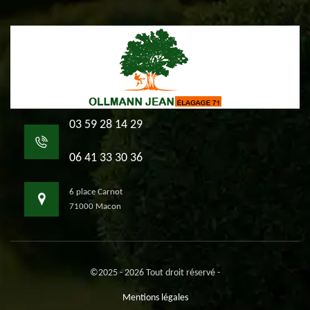
03 59 28 14 29
06 41 33 30 36
6 place Carnot
71000 Macon
©2025 - 2026 Tout droit réservé -
Mentions légales