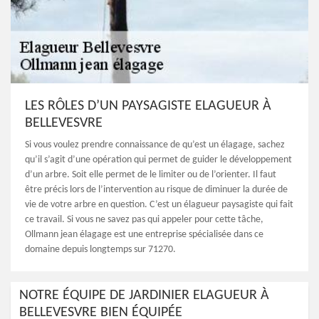
LES RÔLES D’UN PAYSAGISTE ELAGUEUR À
BELLEVESVRE
Si vous voulez prendre connaissance de qu’est un élagage, sachez
qu’il s’agit d’une opération qui permet de guider le développement
d’un arbre. Soit elle permet de le limiter ou de l’orienter. Il faut
être précis lors de l’intervention au risque de diminuer la durée de
vie de votre arbre en question. C’est un élagueur paysagiste qui fait
ce travail. Si vous ne savez pas qui appeler pour cette tâche,
Ollmann jean élagage est une entreprise spécialisée dans ce
domaine depuis longtemps sur 71270.
NOTRE ÉQUIPE DE JARDINIER ELAGUEUR À
BELLEVESVRE BIEN ÉQUIPÉE