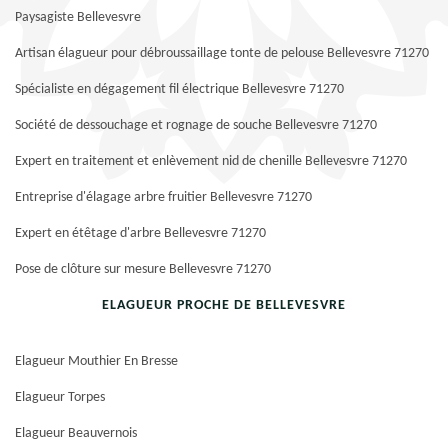
Paysagiste Bellevesvre
Artisan élagueur pour débroussaillage tonte de pelouse Bellevesvre 71270
Spécialiste en dégagement fil électrique Bellevesvre 71270
Société de dessouchage et rognage de souche Bellevesvre 71270
Expert en traitement et enlèvement nid de chenille Bellevesvre 71270
Entreprise d'élagage arbre fruitier Bellevesvre 71270
Expert en étêtage d'arbre Bellevesvre 71270
Pose de clôture sur mesure Bellevesvre 71270
ELAGUEUR PROCHE DE BELLEVESVRE
Elagueur Mouthier En Bresse
Elagueur Torpes
Elagueur Beauvernois