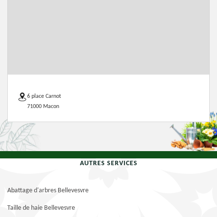
6 place Carnot
71000 Macon
AUTRES SERVICES
Abattage d'arbres Bellevesvre
Taille de haie Bellevesvre