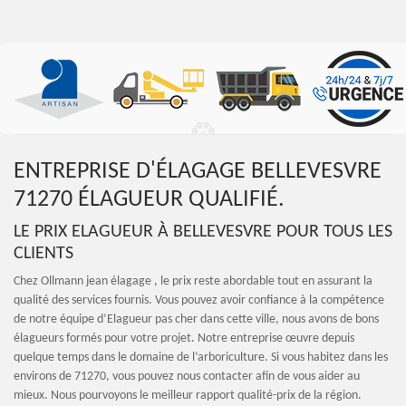
ENTREPRISE D'ÉLAGAGE BELLEVESVRE
71270 ÉLAGUEUR QUALIFIÉ.
LE PRIX ELAGUEUR À BELLEVESVRE POUR TOUS LES
CLIENTS
Chez Ollmann jean élagage , le prix reste abordable tout en assurant la
qualité des services fournis. Vous pouvez avoir confiance à la compétence
de notre équipe d’Elagueur pas cher dans cette ville, nous avons de bons
élagueurs formés pour votre projet. Notre entreprise œuvre depuis
quelque temps dans le domaine de l’arboriculture. Si vous habitez dans les
environs de 71270, vous pouvez nous contacter afin de vous aider au
mieux. Nous pourvoyons le meilleur rapport qualité-prix de la région.