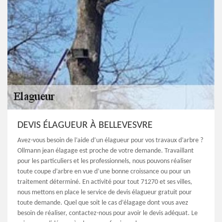
DEVIS ÉLAGUEUR À BELLEVESVRE
Avez-vous besoin de l’aide d’un élagueur pour vos travaux d’arbre ?
Ollmann jean élagage est proche de votre demande. Travaillant
pour les particuliers et les professionnels, nous pouvons réaliser
toute coupe d’arbre en vue d’une bonne croissance ou pour un
traitement déterminé. En activité pour tout 71270 et ses villes,
nous mettons en place le service de devis élagueur gratuit pour
toute demande. Quel que soit le cas d’élagage dont vous avez
besoin de réaliser, contactez-nous pour avoir le devis adéquat. Le