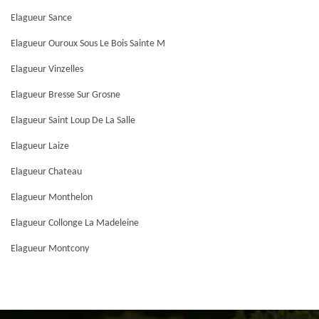
Elagueur Sance
Elagueur Ouroux Sous Le Bois Sainte M
Elagueur Vinzelles
Elagueur Bresse Sur Grosne
Elagueur Saint Loup De La Salle
Elagueur Laize
Elagueur Chateau
Elagueur Monthelon
Elagueur Collonge La Madeleine
Elagueur Montcony