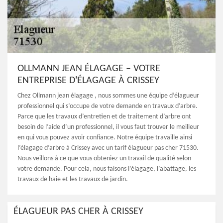
OLLMANN JEAN ÉLAGAGE – VOTRE
ENTREPRISE D'ÉLAGAGE À CRISSEY
Chez Ollmann jean élagage , nous sommes une équipe d’élagueur
professionnel qui s’occupe de votre demande en travaux d’arbre.
Parce que les travaux d’entretien et de traitement d’arbre ont
besoin de l’aide d’un professionnel, il vous faut trouver le meilleur
en qui vous pouvez avoir confiance. Notre équipe travaille ainsi
l’élagage d’arbre à Crissey avec un tarif élagueur pas cher 71530.
Nous veillons à ce que vous obteniez un travail de qualité selon
votre demande. Pour cela, nous faisons l’élagage, l’abattage, les
travaux de haie et les travaux de jardin.
ÉLAGUEUR PAS CHER À CRISSEY