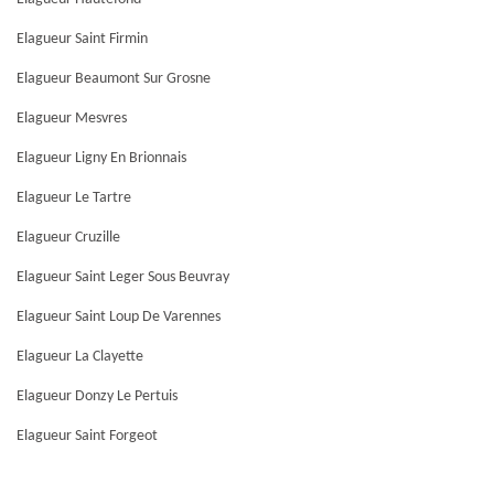
Elagueur Saint Firmin
Elagueur Beaumont Sur Grosne
Elagueur Mesvres
Elagueur Ligny En Brionnais
Elagueur Le Tartre
Elagueur Cruzille
Elagueur Saint Leger Sous Beuvray
Elagueur Saint Loup De Varennes
Elagueur La Clayette
Elagueur Donzy Le Pertuis
Elagueur Saint Forgeot