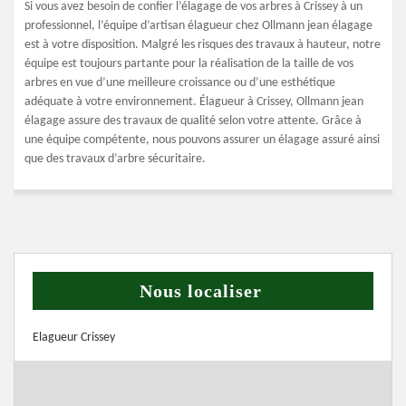
Si vous avez besoin de confier l’élagage de vos arbres à Crissey à un
professionnel, l’équipe d’artisan élagueur chez Ollmann jean élagage
est à votre disposition. Malgré les risques des travaux à hauteur, notre
équipe est toujours partante pour la réalisation de la taille de vos
arbres en vue d’une meilleure croissance ou d’une esthétique
adéquate à votre environnement. Élagueur à Crissey, Ollmann jean
élagage assure des travaux de qualité selon votre attente. Grâce à
une équipe compétente, nous pouvons assurer un élagage assuré ainsi
que des travaux d’arbre sécuritaire.
Nous localiser
Elagueur Crissey