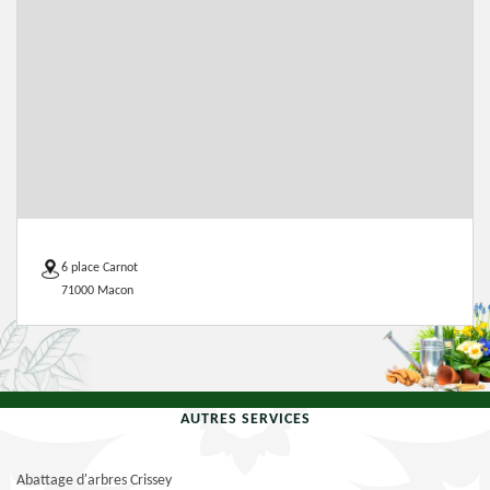
6 place Carnot
71000 Macon
AUTRES SERVICES
Abattage d'arbres Crissey