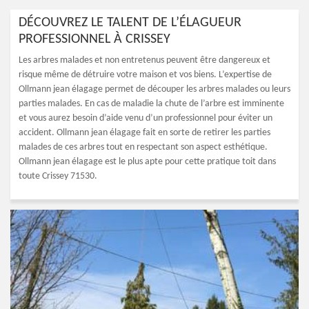
DÉCOUVREZ LE TALENT DE L’ÉLAGUEUR
PROFESSIONNEL À CRISSEY
Les arbres malades et non entretenus peuvent être dangereux et
risque même de détruire votre maison et vos biens. L’expertise de
Ollmann jean élagage permet de découper les arbres malades ou leurs
parties malades. En cas de maladie la chute de l’arbre est imminente
et vous aurez besoin d’aide venu d’un professionnel pour éviter un
accident. Ollmann jean élagage fait en sorte de retirer les parties
malades de ces arbres tout en respectant son aspect esthétique.
Ollmann jean élagage est le plus apte pour cette pratique toit dans
toute Crissey 71530.