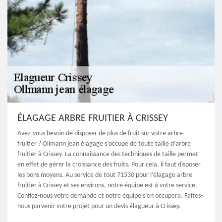
ÉLAGAGE ARBRE FRUITIER À CRISSEY
Avez-vous besoin de disposer de plus de fruit sur votre arbre
fruitier ? Ollmann jean élagage s’occupe de toute taille d’arbre
fruitier à Crissey. La connaissance des techniques de taille permet
en effet de gérer la croissance des fruits. Pour cela, il faut disposer
les bons moyens. Au service de tout 71530 pour l’élagage arbre
fruitier à Crissey et ses environs, notre équipe est à votre service.
Confiez-nous votre demande et notre équipe s’en occupera. Faites-
nous parvenir votre projet pour un devis élagueur à Crissey.