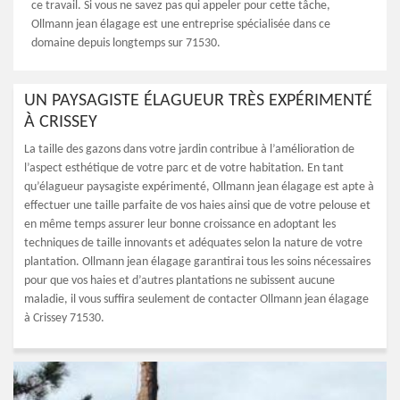
ce travail. Si vous ne savez pas qui appeler pour cette tâche,
Ollmann jean élagage est une entreprise spécialisée dans ce
domaine depuis longtemps sur 71530.
UN PAYSAGISTE ÉLAGUEUR TRÈS EXPÉRIMENTÉ
À CRISSEY
La taille des gazons dans votre jardin contribue à l’amélioration de
l’aspect esthétique de votre parc et de votre habitation. En tant
qu’élagueur paysagiste expérimenté, Ollmann jean élagage est apte à
effectuer une taille parfaite de vos haies ainsi que de votre pelouse et
en même temps assurer leur bonne croissance en adoptant les
techniques de taille innovants et adéquates selon la nature de votre
plantation. Ollmann jean élagage garantirai tous les soins nécessaires
pour que vos haies et d’autres plantations ne subissent aucune
maladie, il vous suffira seulement de contacter Ollmann jean élagage
à Crissey 71530.