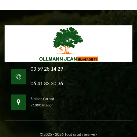
03 59 28 14 29
06 41 33 30 36
6 place Carnot
71000 Macon
©2025 - 2026 Tout droit réservé -