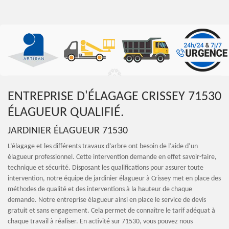
ENTREPRISE D'ÉLAGAGE CRISSEY 71530
ÉLAGUEUR QUALIFIÉ.
JARDINIER ÉLAGUEUR 71530
L’élagage et les différents travaux d’arbre ont besoin de l’aide d’un
élagueur professionnel. Cette intervention demande en effet savoir-faire,
technique et sécurité. Disposant les qualifications pour assurer toute
intervention, notre équipe de jardinier élagueur à Crissey met en place des
méthodes de qualité et des interventions à la hauteur de chaque
demande. Notre entreprise élagueur ainsi en place le service de devis
gratuit et sans engagement. Cela permet de connaître le tarif adéquat à
chaque travail à réaliser. En activité sur 71530, vous pouvez nous