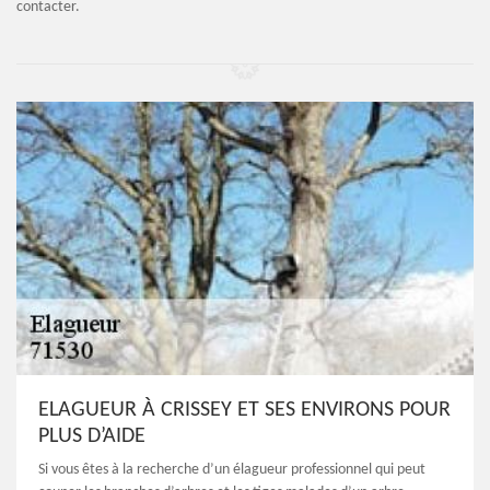
contacter.
ELAGUEUR À CRISSEY ET SES ENVIRONS POUR
PLUS D’AIDE
Si vous êtes à la recherche d’un élagueur professionnel qui peut