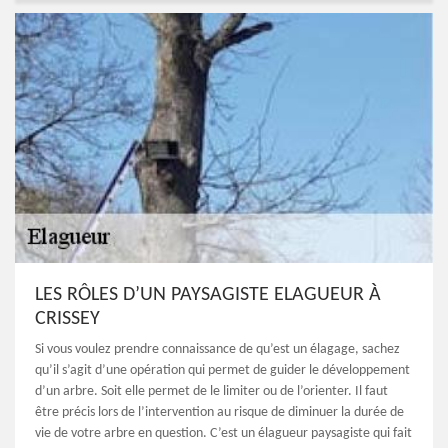
LES RÔLES D’UN PAYSAGISTE ELAGUEUR À
CRISSEY
Si vous voulez prendre connaissance de qu’est un élagage, sachez
qu’il s’agit d’une opération qui permet de guider le développement
d’un arbre. Soit elle permet de le limiter ou de l’orienter. Il faut
être précis lors de l’intervention au risque de diminuer la durée de
vie de votre arbre en question. C’est un élagueur paysagiste qui fait