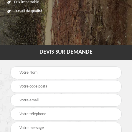
Prix imbattable
Travail de qualité
DEVIS SUR DEMANDE