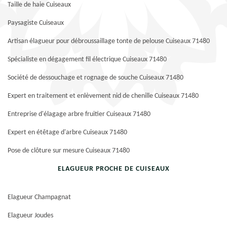
Taille de haie Cuiseaux
Paysagiste Cuiseaux
Artisan élagueur pour débroussaillage tonte de pelouse Cuiseaux 71480
Spécialiste en dégagement fil électrique Cuiseaux 71480
Société de dessouchage et rognage de souche Cuiseaux 71480
Expert en traitement et enlèvement nid de chenille Cuiseaux 71480
Entreprise d'élagage arbre fruitier Cuiseaux 71480
Expert en étêtage d'arbre Cuiseaux 71480
Pose de clôture sur mesure Cuiseaux 71480
ELAGUEUR PROCHE DE CUISEAUX
Elagueur Champagnat
Elagueur Joudes