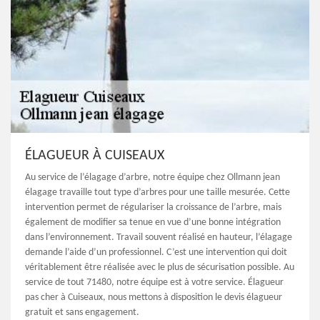
ÉLAGUEUR À CUISEAUX
Au service de l’élagage d’arbre, notre équipe chez Ollmann jean
élagage travaille tout type d’arbres pour une taille mesurée. Cette
intervention permet de régulariser la croissance de l’arbre, mais
également de modifier sa tenue en vue d’une bonne intégration
dans l’environnement. Travail souvent réalisé en hauteur, l’élagage
demande l’aide d’un professionnel. C’est une intervention qui doit
véritablement être réalisée avec le plus de sécurisation possible. Au
service de tout 71480, notre équipe est à votre service. Élagueur
pas cher à Cuiseaux, nous mettons à disposition le devis élagueur
gratuit et sans engagement.