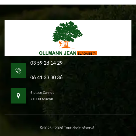
03 59 28 14 29
06 41 33 30 36
6 place Carnot
71000 Macon
©2025 - 2026 Tout droit réservé -