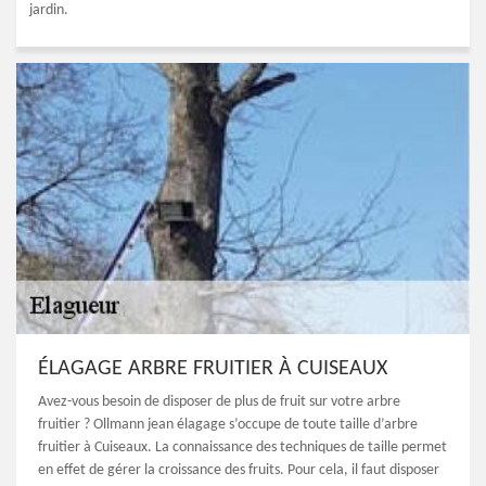
jardin.
ÉLAGAGE ARBRE FRUITIER À CUISEAUX
Avez-vous besoin de disposer de plus de fruit sur votre arbre
fruitier ? Ollmann jean élagage s’occupe de toute taille d’arbre
fruitier à Cuiseaux. La connaissance des techniques de taille permet
en effet de gérer la croissance des fruits. Pour cela, il faut disposer