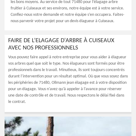
les bons moyens. Au service de tout 71480 pour l’élagage arbre
fruitier à Cuiseaux et ses environs, notre équipe est à votre service.
Confiez-nous votre demande et notre équipe s’en occupera. Faites-
nous parvenir votre projet pour un devis élagueur à Cuiseaux.
FAIRE DE L’ELAGAGE D'ARBRE À CUISEAUX
AVEC NOS PROFESSIONNELS
Vous pouvez faire appel à notre entreprise pour vous aider à élagueur
vos arbres quel que soit le type. Nos élagueurs sont formés pour être
professionnels dans le travail. Minutieux, ils sont toujours concentrés
durant l’intervention pour un résultat optimal. Où que vous soyez dans
les périphéries de 71480, Ollmann jean élagage est à votre disposition
pour un élagage. Vous n’avez qu’à appeler à l’avance pour réserver
une date de contrôle et de travail. Nous respectons le délai fixé dans
le contrat.