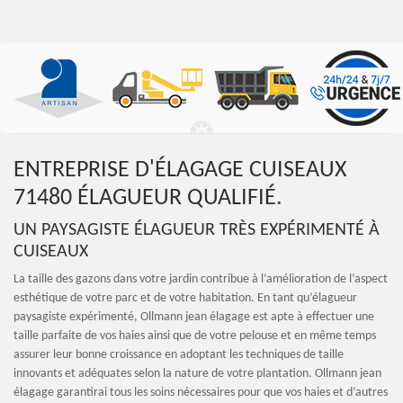
ENTREPRISE D'ÉLAGAGE CUISEAUX
71480 ÉLAGUEUR QUALIFIÉ.
UN PAYSAGISTE ÉLAGUEUR TRÈS EXPÉRIMENTÉ À
CUISEAUX
La taille des gazons dans votre jardin contribue à l’amélioration de l’aspect
esthétique de votre parc et de votre habitation. En tant qu’élagueur
paysagiste expérimenté, Ollmann jean élagage est apte à effectuer une
taille parfaite de vos haies ainsi que de votre pelouse et en même temps
assurer leur bonne croissance en adoptant les techniques de taille
innovants et adéquates selon la nature de votre plantation. Ollmann jean
élagage garantirai tous les soins nécessaires pour que vos haies et d’autres