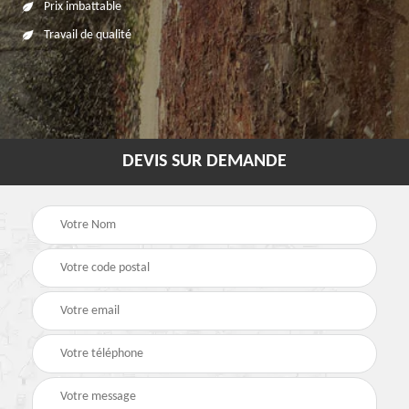
Prix imbattable
Travail de qualité
DEVIS SUR DEMANDE