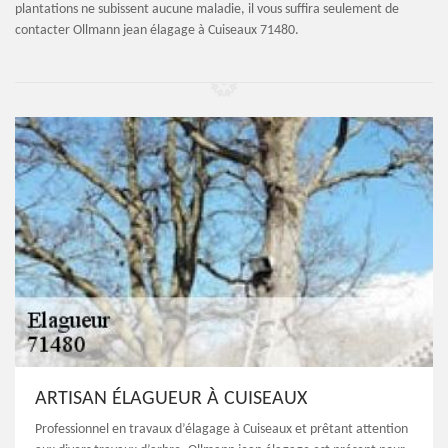
plantations ne subissent aucune maladie, il vous suffira seulement de
contacter Ollmann jean élagage à Cuiseaux 71480.
ARTISAN ÉLAGUEUR À CUISEAUX
Professionnel en travaux d’élagage à Cuiseaux et prêtant attention