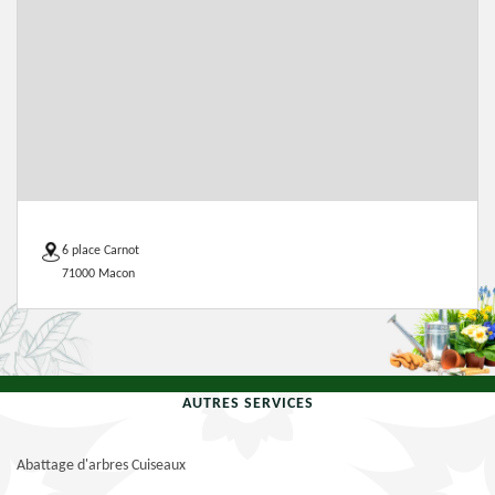
6 place Carnot
71000 Macon
AUTRES SERVICES
Abattage d'arbres Cuiseaux