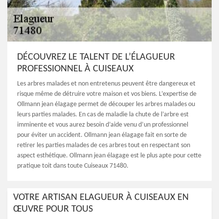
DÉCOUVREZ LE TALENT DE L’ÉLAGUEUR
PROFESSIONNEL À CUISEAUX
Les arbres malades et non entretenus peuvent être dangereux et
risque même de détruire votre maison et vos biens. L’expertise de
Ollmann jean élagage permet de découper les arbres malades ou
leurs parties malades. En cas de maladie la chute de l’arbre est
imminente et vous aurez besoin d’aide venu d’un professionnel
pour éviter un accident. Ollmann jean élagage fait en sorte de
retirer les parties malades de ces arbres tout en respectant son
aspect esthétique. Ollmann jean élagage est le plus apte pour cette
pratique toit dans toute Cuiseaux 71480.
VOTRE ARTISAN ELAGUEUR À CUISEAUX EN
ŒUVRE POUR TOUS