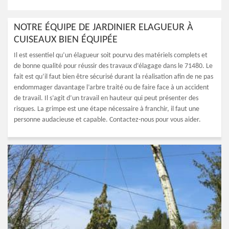
NOTRE ÉQUIPE DE JARDINIER ELAGUEUR À
CUISEAUX BIEN ÉQUIPÉE
Il est essentiel qu’un élagueur soit pourvu des matériels complets et
de bonne qualité pour réussir des travaux d’élagage dans le 71480. Le
fait est qu’il faut bien être sécurisé durant la réalisation afin de ne pas
endommager davantage l’arbre traité ou de faire face à un accident
de travail. Il s’agit d’un travail en hauteur qui peut présenter des
risques. La grimpe est une étape nécessaire à franchir, il faut une
personne audacieuse et capable. Contactez-nous pour vous aider.