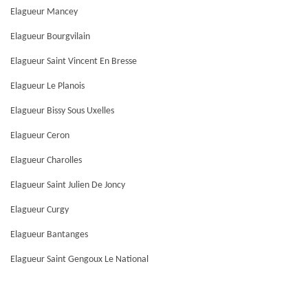
Elagueur Mancey
Elagueur Bourgvilain
Elagueur Saint Vincent En Bresse
Elagueur Le Planois
Elagueur Bissy Sous Uxelles
Elagueur Ceron
Elagueur Charolles
Elagueur Saint Julien De Joncy
Elagueur Curgy
Elagueur Bantanges
Elagueur Saint Gengoux Le National