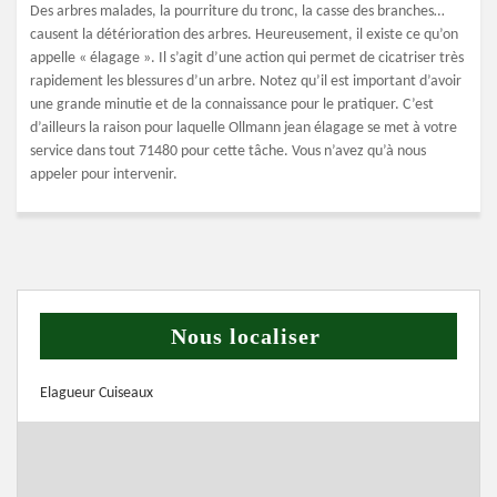
Des arbres malades, la pourriture du tronc, la casse des branches…
causent la détérioration des arbres. Heureusement, il existe ce qu’on
appelle « élagage ». Il s’agit d’une action qui permet de cicatriser très
rapidement les blessures d’un arbre. Notez qu’il est important d’avoir
une grande minutie et de la connaissance pour le pratiquer. C’est
d’ailleurs la raison pour laquelle Ollmann jean élagage se met à votre
service dans tout 71480 pour cette tâche. Vous n’avez qu’à nous
appeler pour intervenir.
Nous localiser
Elagueur Cuiseaux