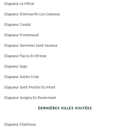
Elagueur Le Miroir
Elagueur Dommartin Les Cuiseaux
Elagueur Condal
Elagueur Frontenaud
Elagueur Varennes Saint Sauveur
Elagueur Flacey En Bresse
Elagueur Sagy
Elagueur Sainte Croix
Elagueur Saint Martin Du Mont
Elagueur Savigny En Revermont
DERNIÈRES VILLES VISITÉES
Elagueur Chalmoux