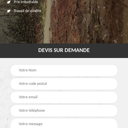
Prix imbattable
Travail de qualité
DEVIS SUR DEMANDE