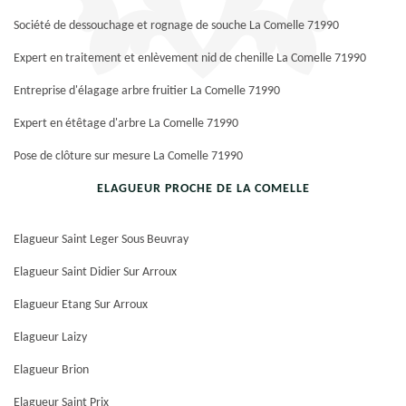
Société de dessouchage et rognage de souche La Comelle 71990
Expert en traitement et enlèvement nid de chenille La Comelle 71990
Entreprise d'élagage arbre fruitier La Comelle 71990
Expert en étêtage d'arbre La Comelle 71990
Pose de clôture sur mesure La Comelle 71990
ELAGUEUR PROCHE DE LA COMELLE
Elagueur Saint Leger Sous Beuvray
Elagueur Saint Didier Sur Arroux
Elagueur Etang Sur Arroux
Elagueur Laizy
Elagueur Brion
Elagueur Saint Prix