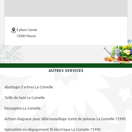
6 place Carnot
71000 Macon
AUTRES SERVICES
Abattage d'arbres La Comelle
Taille de haie La Comelle
Paysagiste La Comelle
Artisan élagueur pour débroussaillage tonte de pelouse La Comelle 71990
Spécialiste en dégagement fil électrique La Comelle 71990