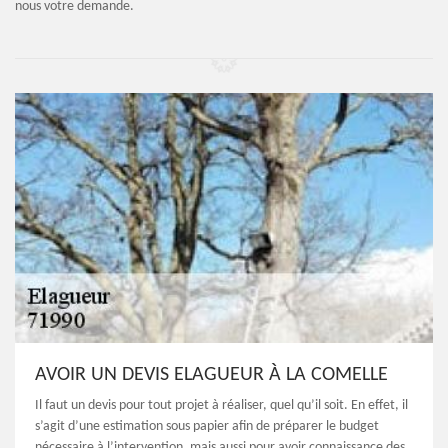
nous votre demande.
AVOIR UN DEVIS ELAGUEUR À LA COMELLE
Il faut un devis pour tout projet à réaliser, quel qu’il soit. En effet, il
s’agit d’une estimation sous papier afin de préparer le budget
nécessaire à l’intervention, mais aussi pour avoir connaissance des