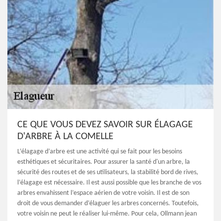
CE QUE VOUS DEVEZ SAVOIR SUR ÉLAGAGE
D'ARBRE À LA COMELLE
L’élagage d’arbre est une activité qui se fait pour les besoins
esthétiques et sécuritaires. Pour assurer la santé d'un arbre, la
sécurité des routes et de ses utilisateurs, la stabilité bord de rives,
l’élagage est nécessaire. Il est aussi possible que les branche de vos
arbres envahissent l’espace aérien de votre voisin. Il est de son
droit de vous demander d’élaguer les arbres concernés. Toutefois,
votre voisin ne peut le réaliser lui-même. Pour cela, Ollmann jean