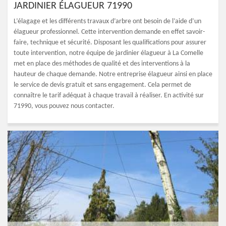
JARDINIER ÉLAGUEUR 71990
L’élagage et les différents travaux d’arbre ont besoin de l’aide d’un
élagueur professionnel. Cette intervention demande en effet savoir-
faire, technique et sécurité. Disposant les qualifications pour assurer
toute intervention, notre équipe de jardinier élagueur à La Comelle
met en place des méthodes de qualité et des interventions à la
hauteur de chaque demande. Notre entreprise élagueur ainsi en place
le service de devis gratuit et sans engagement. Cela permet de
connaître le tarif adéquat à chaque travail à réaliser. En activité sur
71990, vous pouvez nous contacter.