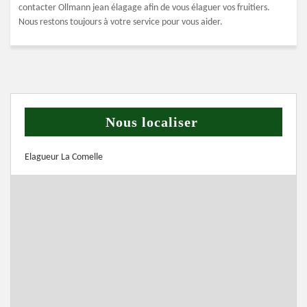
contacter Ollmann jean élagage afin de vous élaguer vos fruitiers.
Nous restons toujours à votre service pour vous aider.
Nous localiser
Elagueur La Comelle