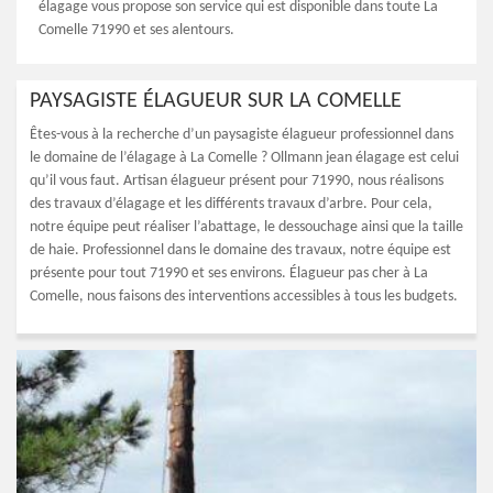
élagage vous propose son service qui est disponible dans toute La
Comelle 71990 et ses alentours.
PAYSAGISTE ÉLAGUEUR SUR LA COMELLE
Êtes-vous à la recherche d’un paysagiste élagueur professionnel dans
le domaine de l’élagage à La Comelle ? Ollmann jean élagage est celui
qu’il vous faut. Artisan élagueur présent pour 71990, nous réalisons
des travaux d’élagage et les différents travaux d’arbre. Pour cela,
notre équipe peut réaliser l’abattage, le dessouchage ainsi que la taille
de haie. Professionnel dans le domaine des travaux, notre équipe est
présente pour tout 71990 et ses environs. Élagueur pas cher à La
Comelle, nous faisons des interventions accessibles à tous les budgets.