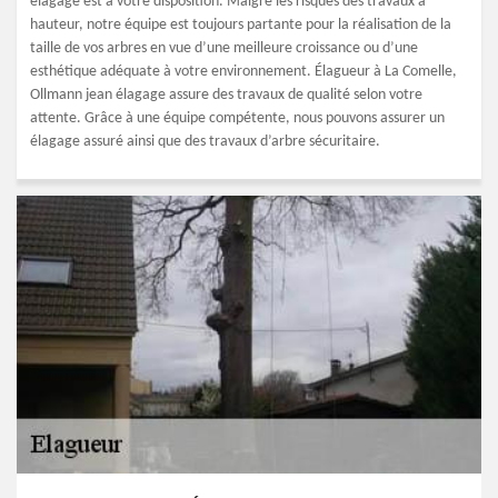
élagage est à votre disposition. Malgré les risques des travaux à
hauteur, notre équipe est toujours partante pour la réalisation de la
taille de vos arbres en vue d’une meilleure croissance ou d’une
esthétique adéquate à votre environnement. Élagueur à La Comelle,
Ollmann jean élagage assure des travaux de qualité selon votre
attente. Grâce à une équipe compétente, nous pouvons assurer un
élagage assuré ainsi que des travaux d’arbre sécuritaire.