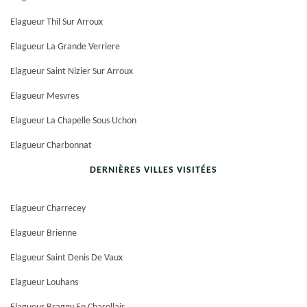
Elagueur Thil Sur Arroux
Elagueur La Grande Verriere
Elagueur Saint Nizier Sur Arroux
Elagueur Mesvres
Elagueur La Chapelle Sous Uchon
Elagueur Charbonnat
DERNIÈRES VILLES VISITÉES
Elagueur Charrecey
Elagueur Brienne
Elagueur Saint Denis De Vaux
Elagueur Louhans