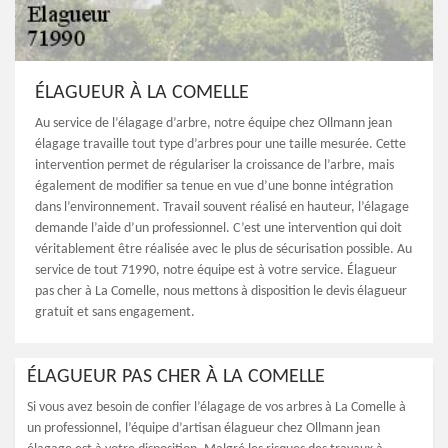
ÉLAGUEUR À LA COMELLE
Au service de l’élagage d’arbre, notre équipe chez Ollmann jean
élagage travaille tout type d’arbres pour une taille mesurée. Cette
intervention permet de régulariser la croissance de l’arbre, mais
également de modifier sa tenue en vue d’une bonne intégration
dans l’environnement. Travail souvent réalisé en hauteur, l’élagage
demande l’aide d’un professionnel. C’est une intervention qui doit
véritablement être réalisée avec le plus de sécurisation possible. Au
service de tout 71990, notre équipe est à votre service. Élagueur
pas cher à La Comelle, nous mettons à disposition le devis élagueur
gratuit et sans engagement.
ÉLAGUEUR PAS CHER À LA COMELLE
Si vous avez besoin de confier l’élagage de vos arbres à La Comelle à
un professionnel, l’équipe d’artisan élagueur chez Ollmann jean