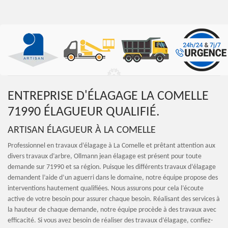
ENTREPRISE D'ÉLAGAGE LA COMELLE
71990 ÉLAGUEUR QUALIFIÉ.
ARTISAN ÉLAGUEUR À LA COMELLE
Professionnel en travaux d’élagage à La Comelle et prêtant attention aux
divers travaux d’arbre, Ollmann jean élagage est présent pour toute
demande sur 71990 et sa région. Puisque les différents travaux d’élagage
demandent l’aide d’un aguerri dans le domaine, notre équipe propose des
interventions hautement qualifiées. Nous assurons pour cela l’écoute
active de votre besoin pour assurer chaque besoin. Réalisant des services à
la hauteur de chaque demande, notre équipe procède à des travaux avec
efficacité. Si vous avez besoin de réaliser des travaux d’élagage, confiez-