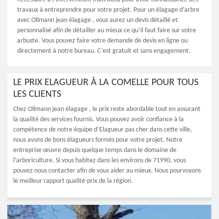
travaux à entreprendre pour votre projet. Pour un élagage d’arbre
avec Ollmann jean élagage , vous aurez un devis détaillé et
personnalisé afin de détailler au mieux ce qu’il faut faire sur votre
arbuste. Vous pouvez faire votre demande de devis en ligne ou
directement à notre bureau. C’est gratuit et sans engagement.
LE PRIX ELAGUEUR À LA COMELLE POUR TOUS
LES CLIENTS
Chez Ollmann jean élagage , le prix reste abordable tout en assurant
la qualité des services fournis. Vous pouvez avoir confiance à la
compétence de notre équipe d’Elagueur pas cher dans cette ville,
nous avons de bons élagueurs formés pour votre projet. Notre
entreprise œuvre depuis quelque temps dans le domaine de
l’arboriculture. Si vous habitez dans les environs de 71990, vous
pouvez nous contacter afin de vous aider au mieux. Nous pourvoyons
le meilleur rapport qualité-prix de la région.