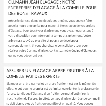
OLLMANN JEAN ÉLAGAGE : NOTRE
ENTREPRISE D'ELAGAGE À LA COMELLE POUR
DES BONS TRAVAUX
Réputée dans ce domaine depuis des années, vous pouvez faire
appel à notre entreprise pour mener à bien chacun de vos projets
d’élagage. Pour tous types d’arbre que vous avez, nous restons à
votre disposition pour intervenir à temps et rapidement. Votre
arbre sera sauvé au plus vite et pourra se développer
convenablement. Si vous cherchez le bon collaborateur pour
réaliser votre élagage d’arbre, contactez notre équipe d’élagueurs
qui ne vous décevront pas.
ASSURER UN ELAGAGE ARBRE FRUITIER À LA
COMELLE PAR DES EXPERTS
Elagueur un arbre normal et un arbre fruitier n’est pas le même. En
effet, le but pour le premier est de limiter ou orienter la croissance de
l’arbre, tandis que l’élagage d’un fruitier permet d’optimiser la
fructification de l’arbre. En effet, ce type d’arbre bien élagué comme il
se doit donne plus de fruits en quantité et en qualité. Vous pouvez