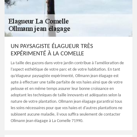
UN PAYSAGISTE ÉLAGUEUR TRÈS
EXPÉRIMENTÉ À LA COMELLE
La taille des gazons dans votre jardin contribue à l’amélioration de
l’aspect esthétique de votre parc et de votre habitation. En tant
qu’élagueur paysagiste expérimenté, Ollmann jean élagage est
apte à effectuer une taille parfaite de vos haies ainsi que de votre
pelouse et en même temps assurer leur bonne croissance en
adoptant les techniques de taille innovants et adéquates selon la
nature de votre plantation. Ollmann jean élagage garantirai tous
les soins nécessaires pour que vos haies et d’autres plantations ne
subissent aucune maladie, il vous suffira seulement de contacter
Ollmann jean élagage à La Comelle 71990.