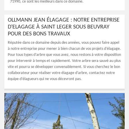
71990, ce sont les meilleurs dans ce domaine.
OLLMANN JEAN ÉLAGAGE : NOTRE ENTREPRISE
D'ELAGAGE À SAINT LEGER SOUS BEUVRAY
POUR DES BONS TRAVAUX
Réputée dans ce domaine depuis des années, vous pouvez faire appel
à notre entreprise pour mener à bien chacun de vos projets d’élagage.
Pour tous types d’arbre que vous avez, nous restons à votre disposition
pour intervenir à temps et rapidement. Votre arbre sera sauvé au plus
vite et pourra se développer convenablement. Si vous cherchez le bon
collaborateur pour réaliser votre élagage d’arbre, contactez notre
équipe d’élagueurs qui ne vous décevront pas.