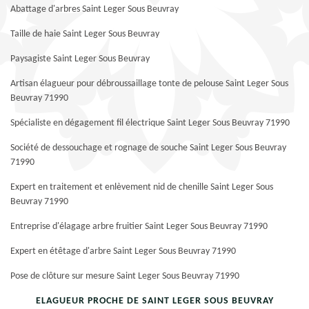
Abattage d'arbres Saint Leger Sous Beuvray
Taille de haie Saint Leger Sous Beuvray
Paysagiste Saint Leger Sous Beuvray
Artisan élagueur pour débroussaillage tonte de pelouse Saint Leger Sous
Beuvray 71990
Spécialiste en dégagement fil électrique Saint Leger Sous Beuvray 71990
Société de dessouchage et rognage de souche Saint Leger Sous Beuvray
71990
Expert en traitement et enlèvement nid de chenille Saint Leger Sous
Beuvray 71990
Entreprise d'élagage arbre fruitier Saint Leger Sous Beuvray 71990
Expert en étêtage d'arbre Saint Leger Sous Beuvray 71990
Pose de clôture sur mesure Saint Leger Sous Beuvray 71990
ELAGUEUR PROCHE DE SAINT LEGER SOUS BEUVRAY