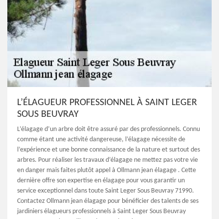
L’ÉLAGUEUR PROFESSIONNEL À SAINT LEGER
SOUS BEUVRAY
L’élagage d’un arbre doit être assuré par des professionnels. Connu
comme étant une activité dangereuse, l’élagage nécessite de
l’expérience et une bonne connaissance de la nature et surtout des
arbres. Pour réaliser les travaux d’élagage ne mettez pas votre vie
en danger mais faites plutôt appel à Ollmann jean élagage . Cette
dernière offre son expertise en élagage pour vous garantir un
service exceptionnel dans toute Saint Leger Sous Beuvray 71990.
Contactez Ollmann jean élagage pour bénéficier des talents de ses
jardiniers élagueurs professionnels à Saint Leger Sous Beuvray