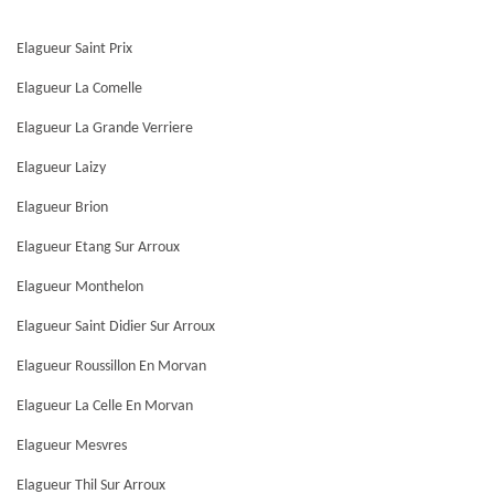
Elagueur Saint Prix
Elagueur La Comelle
Elagueur La Grande Verriere
Elagueur Laizy
Elagueur Brion
Elagueur Etang Sur Arroux
Elagueur Monthelon
Elagueur Saint Didier Sur Arroux
Elagueur Roussillon En Morvan
Elagueur La Celle En Morvan
Elagueur Mesvres
Elagueur Thil Sur Arroux