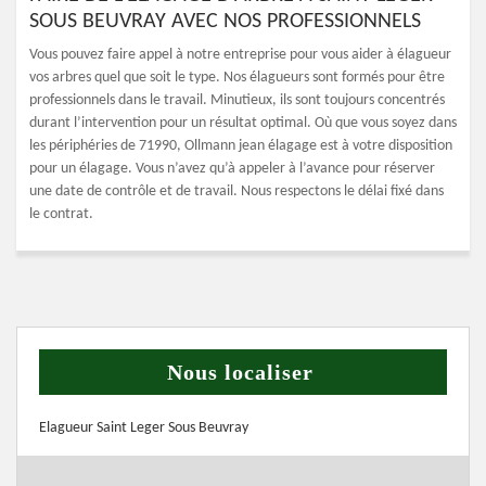
SOUS BEUVRAY AVEC NOS PROFESSIONNELS
Vous pouvez faire appel à notre entreprise pour vous aider à élagueur
vos arbres quel que soit le type. Nos élagueurs sont formés pour être
professionnels dans le travail. Minutieux, ils sont toujours concentrés
durant l’intervention pour un résultat optimal. Où que vous soyez dans
les périphéries de 71990, Ollmann jean élagage est à votre disposition
pour un élagage. Vous n’avez qu’à appeler à l’avance pour réserver
une date de contrôle et de travail. Nous respectons le délai fixé dans
le contrat.
Nous localiser
Elagueur Saint Leger Sous Beuvray