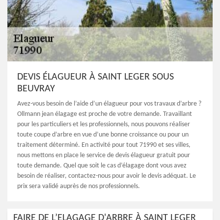
DEVIS ÉLAGUEUR À SAINT LEGER SOUS
BEUVRAY
Avez-vous besoin de l’aide d’un élagueur pour vos travaux d’arbre ?
Ollmann jean élagage est proche de votre demande. Travaillant
pour les particuliers et les professionnels, nous pouvons réaliser
toute coupe d’arbre en vue d’une bonne croissance ou pour un
traitement déterminé. En activité pour tout 71990 et ses villes,
nous mettons en place le service de devis élagueur gratuit pour
toute demande. Quel que soit le cas d’élagage dont vous avez
besoin de réaliser, contactez-nous pour avoir le devis adéquat. Le
prix sera validé auprès de nos professionnels.
FAIRE DE L’ELAGAGE D'ARBRE À SAINT LEGER