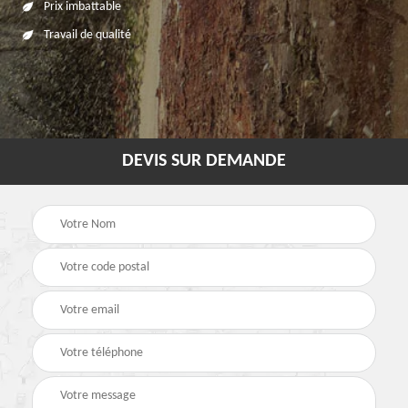
Prix imbattable
Travail de qualité
DEVIS SUR DEMANDE