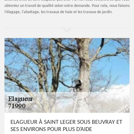
obteniez un travail de qualité selon votre demande. Pour cela, nous faisons
l’élagage, l’abattage, les travaux de haie et les travaux de jardin.
ELAGUEUR À SAINT LEGER SOUS BEUVRAY ET
SES ENVIRONS POUR PLUS D’AIDE