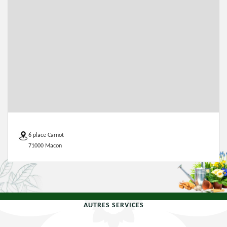
6 place Carnot
71000 Macon
AUTRES SERVICES