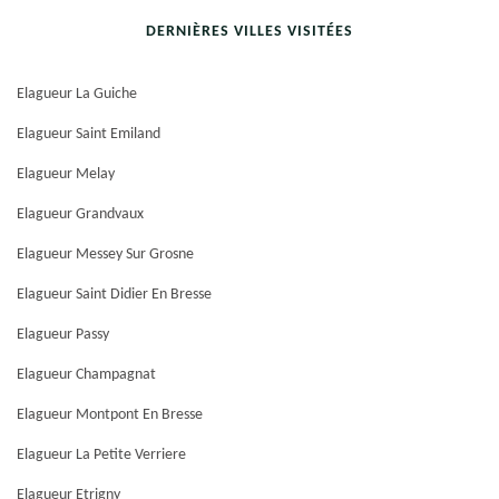
DERNIÈRES VILLES VISITÉES
Elagueur La Guiche
Elagueur Saint Emiland
Elagueur Melay
Elagueur Grandvaux
Elagueur Messey Sur Grosne
Elagueur Saint Didier En Bresse
Elagueur Passy
Elagueur Champagnat
Elagueur Montpont En Bresse
Elagueur La Petite Verriere
Elagueur Etrigny