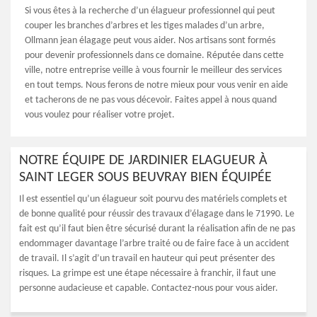
Si vous êtes à la recherche d’un élagueur professionnel qui peut
couper les branches d’arbres et les tiges malades d’un arbre,
Ollmann jean élagage peut vous aider. Nos artisans sont formés
pour devenir professionnels dans ce domaine. Réputée dans cette
ville, notre entreprise veille à vous fournir le meilleur des services
en tout temps. Nous ferons de notre mieux pour vous venir en aide
et tacherons de ne pas vous décevoir. Faites appel à nous quand
vous voulez pour réaliser votre projet.
NOTRE ÉQUIPE DE JARDINIER ELAGUEUR À
SAINT LEGER SOUS BEUVRAY BIEN ÉQUIPÉE
Il est essentiel qu’un élagueur soit pourvu des matériels complets et
de bonne qualité pour réussir des travaux d’élagage dans le 71990. Le
fait est qu’il faut bien être sécurisé durant la réalisation afin de ne pas
endommager davantage l’arbre traité ou de faire face à un accident
de travail. Il s’agit d’un travail en hauteur qui peut présenter des
risques. La grimpe est une étape nécessaire à franchir, il faut une
personne audacieuse et capable. Contactez-nous pour vous aider.