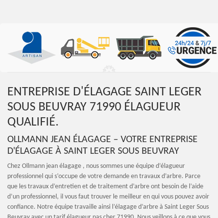
ENTREPRISE D'ÉLAGAGE SAINT LEGER
SOUS BEUVRAY 71990 ÉLAGUEUR
QUALIFIÉ.
OLLMANN JEAN ÉLAGAGE – VOTRE ENTREPRISE
D'ÉLAGAGE À SAINT LEGER SOUS BEUVRAY
Chez Ollmann jean élagage , nous sommes une équipe d’élagueur
professionnel qui s’occupe de votre demande en travaux d’arbre. Parce
que les travaux d’entretien et de traitement d’arbre ont besoin de l’aide
d’un professionnel, il vous faut trouver le meilleur en qui vous pouvez avoir
confiance. Notre équipe travaille ainsi l’élagage d’arbre à Saint Leger Sous
Beuvray avec un tarif élagueur pas cher 71990. Nous veillons à ce que vous