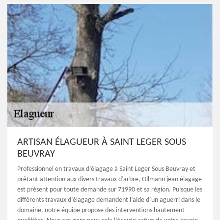
ARTISAN ÉLAGUEUR À SAINT LEGER SOUS
BEUVRAY
Professionnel en travaux d’élagage à Saint Leger Sous Beuvray et
prêtant attention aux divers travaux d’arbre, Ollmann jean élagage
est présent pour toute demande sur 71990 et sa région. Puisque les
différents travaux d’élagage demandent l’aide d’un aguerri dans le
domaine, notre équipe propose des interventions hautement