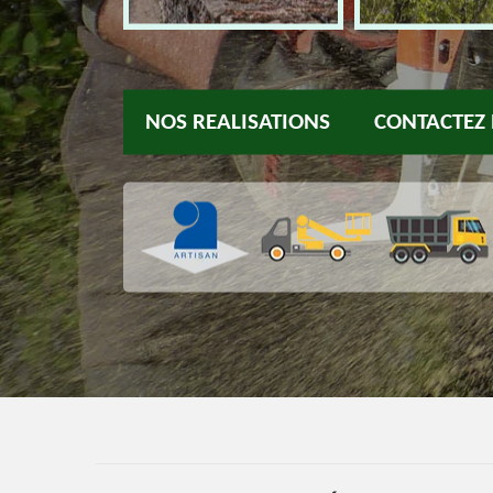
NOS REALISATIONS
CONTACTEZ