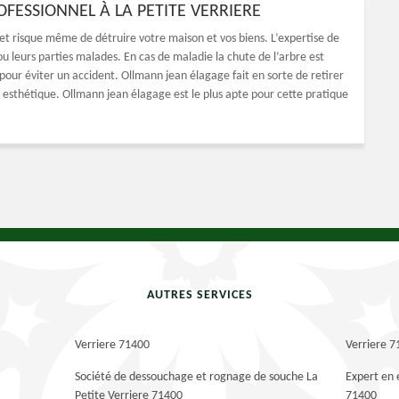
FESSIONNEL À LA PETITE VERRIERE
t risque même de détruire votre maison et vos biens. L’expertise de
leurs parties malades. En cas de maladie la chute de l’arbre est
our éviter un accident. Ollmann jean élagage fait en sorte de retirer
 esthétique. Ollmann jean élagage est le plus apte pour cette pratique
AUTRES SERVICES
Verriere 71400
Verriere 
Société de dessouchage et rognage de souche La
Expert en 
Petite Verriere 71400
71400