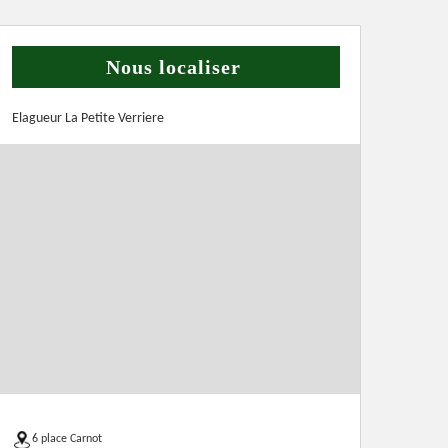
Nous localiser
Elagueur La Petite Verriere
6 place Carnot