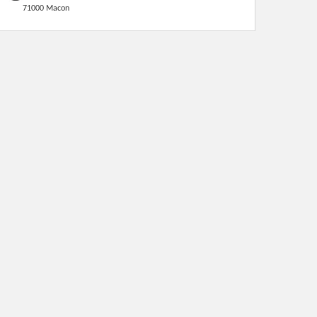
71000 Macon