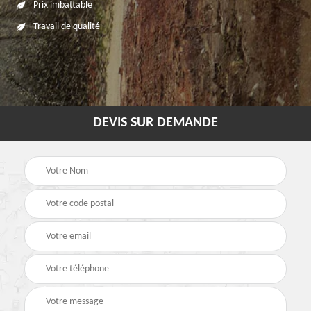
Prix imbattable
Travail de qualité
DEVIS SUR DEMANDE