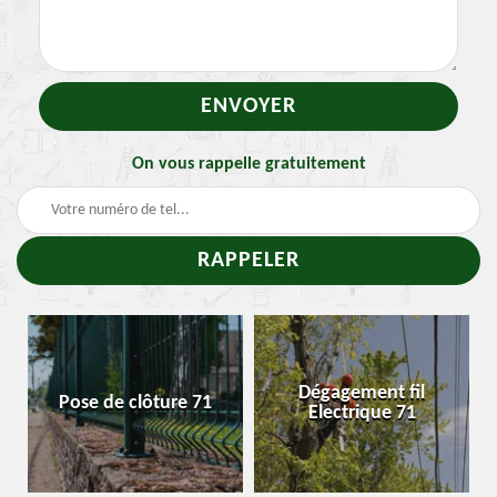
On vous rappelle gratuitement
Dégagement fil
Pose de clôture 71
Electrique 71