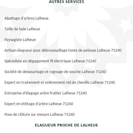
AUTRES SERVICES
Abattage d'arbres Lalheue
Taille de haie Lalheue
Paysagiste Lalheue
Artisan élagueur pour débroussaillage tonte de pelouse Lalheue 71240
Spécialiste en dégagement fil électrique Lalheue 71240
Société de dessouchage et rognage de souche Lalheue 71240
Expert en traitement et enlèvement nid de chenille Lalheue 71240
Entreprise d'élagage arbre fruitier Lalheue 71240
Expert en étêtage d'arbre Lalheue 71240
Pose de clôture sur mesure Lalheue 71240
ELAGUEUR PROCHE DE LALHEUE