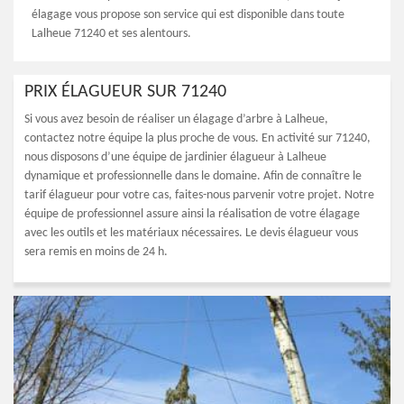
élagage vous propose son service qui est disponible dans toute
Lalheue 71240 et ses alentours.
PRIX ÉLAGUEUR SUR 71240
Si vous avez besoin de réaliser un élagage d’arbre à Lalheue,
contactez notre équipe la plus proche de vous. En activité sur 71240,
nous disposons d’une équipe de jardinier élagueur à Lalheue
dynamique et professionnelle dans le domaine. Afin de connaître le
tarif élagueur pour votre cas, faites-nous parvenir votre projet. Notre
équipe de professionnel assure ainsi la réalisation de votre élagage
avec les outils et les matériaux nécessaires. Le devis élagueur vous
sera remis en moins de 24 h.