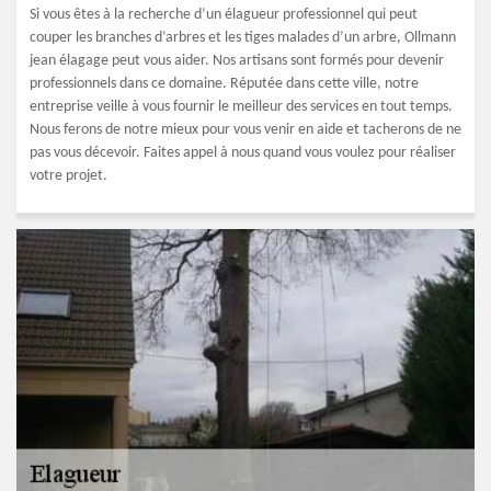
Si vous êtes à la recherche d’un élagueur professionnel qui peut
couper les branches d’arbres et les tiges malades d’un arbre, Ollmann
jean élagage peut vous aider. Nos artisans sont formés pour devenir
professionnels dans ce domaine. Réputée dans cette ville, notre
entreprise veille à vous fournir le meilleur des services en tout temps.
Nous ferons de notre mieux pour vous venir en aide et tacherons de ne
pas vous décevoir. Faites appel à nous quand vous voulez pour réaliser
votre projet.