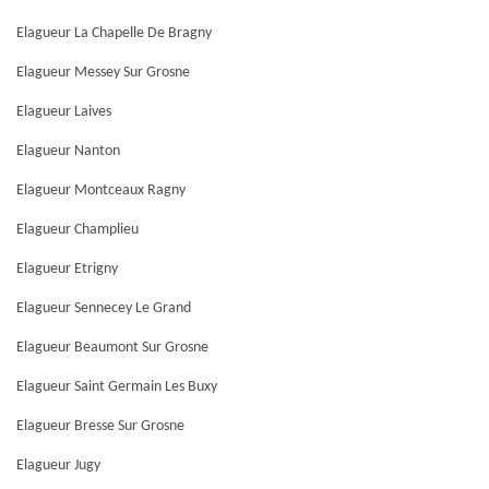
Elagueur La Chapelle De Bragny
Elagueur Messey Sur Grosne
Elagueur Laives
Elagueur Nanton
Elagueur Montceaux Ragny
Elagueur Champlieu
Elagueur Etrigny
Elagueur Sennecey Le Grand
Elagueur Beaumont Sur Grosne
Elagueur Saint Germain Les Buxy
Elagueur Bresse Sur Grosne
Elagueur Jugy