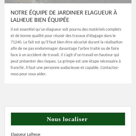
NOTRE ÉQUIPE DE JARDINIER ELAGUEUR À
LALHEUE BIEN ÉQUIPÉE
Il est essentiel qu’un élagueur soit pourvu des matériels complets
et de bonne qualité pour réussir des travaux d’élagage dans le
71240. Le fait est qu’il faut bien être sécurisé durant la réalisation
afin de ne pas endommager davantage l’arbre traité ou de faire
face à un accident de travail. Il s’agit d’un travail en hauteur qui
peut présenter des risques. La grimpe est une étape nécessaire à
franchir, il faut une personne audacieuse et capable. Contactez-
nous pour vous aider.
Nous localiser
Elagueur Lalheue