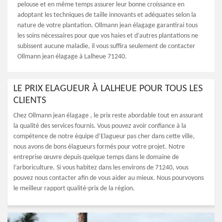
pelouse et en même temps assurer leur bonne croissance en
adoptant les techniques de taille innovants et adéquates selon la
nature de votre plantation. Ollmann jean élagage garantirai tous
les soins nécessaires pour que vos haies et d’autres plantations ne
subissent aucune maladie, il vous suffira seulement de contacter
Ollmann jean élagage à Lalheue 71240.
LE PRIX ELAGUEUR À LALHEUE POUR TOUS LES
CLIENTS
Chez Ollmann jean élagage , le prix reste abordable tout en assurant
la qualité des services fournis. Vous pouvez avoir confiance à la
compétence de notre équipe d’Elagueur pas cher dans cette ville,
nous avons de bons élagueurs formés pour votre projet. Notre
entreprise œuvre depuis quelque temps dans le domaine de
l’arboriculture. Si vous habitez dans les environs de 71240, vous
pouvez nous contacter afin de vous aider au mieux. Nous pourvoyons
le meilleur rapport qualité-prix de la région.