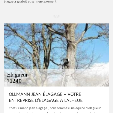
élagueur gratuit et sans engagement.
OLLMANN JEAN ÉLAGAGE – VOTRE
ENTREPRISE D'ÉLAGAGE À LALHEUE
Chez Ollmann jean élagage , nous sommes une équipe d’élagueur