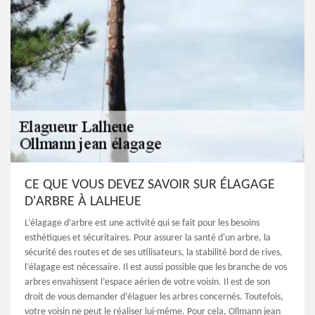
CE QUE VOUS DEVEZ SAVOIR SUR ÉLAGAGE
D'ARBRE À LALHEUE
L’élagage d’arbre est une activité qui se fait pour les besoins
esthétiques et sécuritaires. Pour assurer la santé d'un arbre, la
sécurité des routes et de ses utilisateurs, la stabilité bord de rives,
l’élagage est nécessaire. Il est aussi possible que les branche de vos
arbres envahissent l’espace aérien de votre voisin. Il est de son
droit de vous demander d’élaguer les arbres concernés. Toutefois,
votre voisin ne peut le réaliser lui-même. Pour cela, Ollmann jean