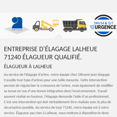
ENTREPRISE D'ÉLAGAGE LALHEUE
71240 ÉLAGUEUR QUALIFIÉ.
ÉLAGUEUR À LALHEUE
Au service de l’élagage d’arbre, notre équipe chez Ollmann jean élagage
travaille tout type d’arbres pour une taille mesurée. Cette intervention
permet de régulariser la croissance de l’arbre, mais également de modifier
sa tenue en vue d’une bonne intégration dans l’environnement. Travail
souvent réalisé en hauteur, l’élagage demande l’aide d’un professionnel.
C’est une intervention qui doit véritablement être réalisée avec le plus de
sécurisation possible. Au service de tout 71240, notre équipe est à votre
service. Élagueur pas cher à Lalheue, nous mettons à disposition le devis