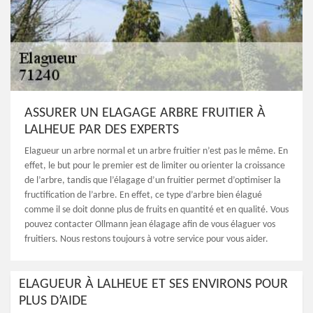
ASSURER UN ELAGAGE ARBRE FRUITIER À
LALHEUE PAR DES EXPERTS
Elagueur un arbre normal et un arbre fruitier n’est pas le même. En
effet, le but pour le premier est de limiter ou orienter la croissance
de l’arbre, tandis que l’élagage d’un fruitier permet d’optimiser la
fructification de l’arbre. En effet, ce type d’arbre bien élagué
comme il se doit donne plus de fruits en quantité et en qualité. Vous
pouvez contacter Ollmann jean élagage afin de vous élaguer vos
fruitiers. Nous restons toujours à votre service pour vous aider.
ELAGUEUR À LALHEUE ET SES ENVIRONS POUR
PLUS D’AIDE