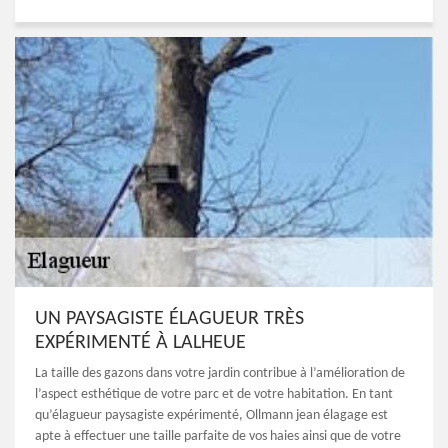
UN PAYSAGISTE ÉLAGUEUR TRÈS
EXPÉRIMENTÉ À LALHEUE
La taille des gazons dans votre jardin contribue à l’amélioration de
l’aspect esthétique de votre parc et de votre habitation. En tant
qu’élagueur paysagiste expérimenté, Ollmann jean élagage est
apte à effectuer une taille parfaite de vos haies ainsi que de votre