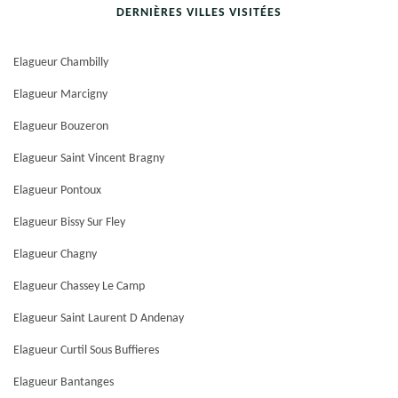
DERNIÈRES VILLES VISITÉES
Elagueur Chambilly
Elagueur Marcigny
Elagueur Bouzeron
Elagueur Saint Vincent Bragny
Elagueur Pontoux
Elagueur Bissy Sur Fley
Elagueur Chagny
Elagueur Chassey Le Camp
Elagueur Saint Laurent D Andenay
Elagueur Curtil Sous Buffieres
Elagueur Bantanges