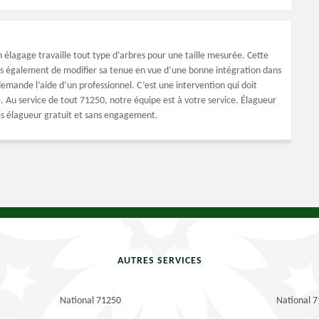
 élagage travaille tout type d’arbres pour une taille mesurée. Cette
ais également de modifier sa tenue en vue d’une bonne intégration dans
demande l’aide d’un professionnel. C’est une intervention qui doit
e. Au service de tout 71250, notre équipe est à votre service. Élagueur
vis élagueur gratuit et sans engagement.
AUTRES SERVICES
National 71250
National 