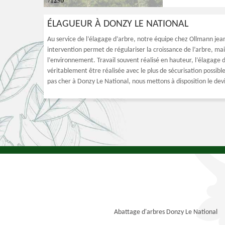
ÉLAGUEUR À DONZY LE NATIONAL
Au service de l’élagage d’arbre, notre équipe chez Ollmann jean
intervention permet de régulariser la croissance de l’arbre, m
l’environnement. Travail souvent réalisé en hauteur, l’élagage 
véritablement être réalisée avec le plus de sécurisation possibl
pas cher à Donzy Le National, nous mettons à disposition le de
Abattage d'arbres Donzy Le National