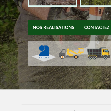
NOS REALISATIONS
CONTACTEZ