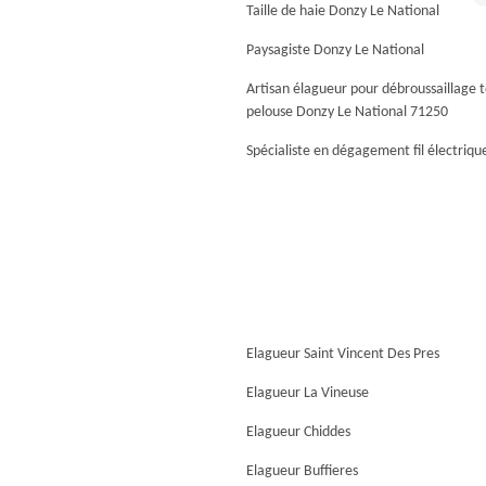
Taille de haie Donzy Le National
Paysagiste Donzy Le National
Artisan élagueur pour débroussaillage 
pelouse Donzy Le National 71250
Spécialiste en dégagement fil électriq
Elagueur Saint Vincent Des Pres
Elagueur La Vineuse
Elagueur Chiddes
Elagueur Buffieres