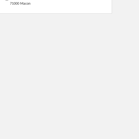
71000 Macon