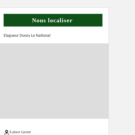
Nous localiser
Elagueur Donzy Le National
6 place Carnot