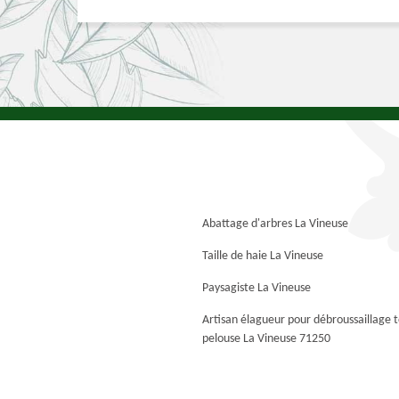
Abattage d'arbres La Vineuse
Taille de haie La Vineuse
Paysagiste La Vineuse
Artisan élagueur pour débroussaillage 
pelouse La Vineuse 71250