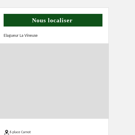
Nous localiser
Elagueur La Vineuse
6 place Carnot