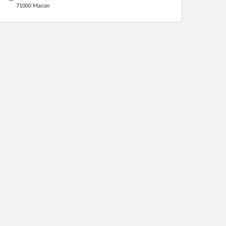
71000 Macon