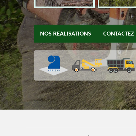
NOS REALISATIONS
CONTACTEZ