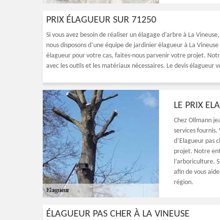
PRIX ÉLAGUEUR SUR 71250
Si vous avez besoin de réaliser un élagage d’arbre à La Vineuse,
nous disposons d’une équipe de jardinier élagueur à La Vineuse 
élagueur pour votre cas, faites-nous parvenir votre projet. Notr
avec les outils et les matériaux nécessaires. Le devis élagueur 
LE PRIX EL
Chez Ollmann jean
services fournis
d’Elagueur pas c
projet. Notre en
l’arboriculture.
afin de vous aide
région.
ÉLAGUEUR PAS CHER À LA VINEUSE