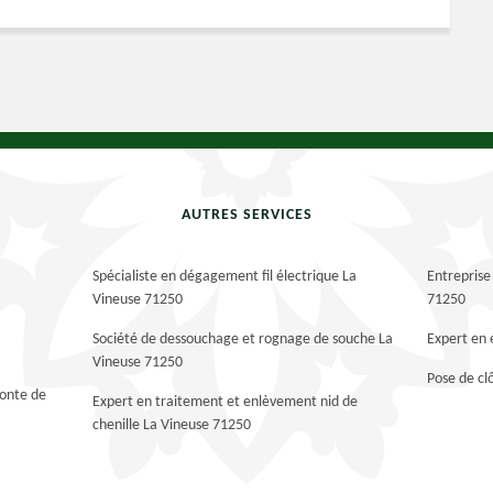
AUTRES SERVICES
Spécialiste en dégagement fil électrique La
Entreprise
Vineuse 71250
71250
Société de dessouchage et rognage de souche La
Expert en 
Vineuse 71250
Pose de cl
tonte de
Expert en traitement et enlèvement nid de
chenille La Vineuse 71250