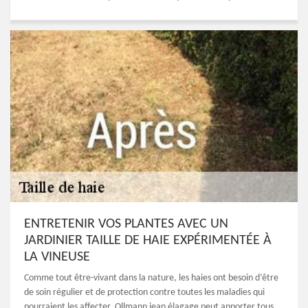
ENTRETENIR VOS PLANTES AVEC UN
JARDINIER TAILLE DE HAIE EXPÉRIMENTÉE À
LA VINEUSE
Comme tout être-vivant dans la nature, les haies ont besoin d’être
de soin régulier et de protection contre toutes les maladies qui
pourraient les affecter. Ollmann jean élagage peut apporter tous