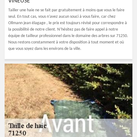
VINEUSE
Tailler une haie ne se fait par gratuitement à moins que vous le faire
seul. En tout cas, vous n’avez aucun souci à vous faire, car chez
Ollmann jean élagage , le prix est toujours révisé pour correspondre à
la possibilité de notre client. N’hésitez pas de faire appel à notre
équipe de tailleur professionnel dans le domaine des arbres sur 71250.
Nous restons constamment à votre disposition à tout moment et où
que vous soyez dans les environs de la ville.