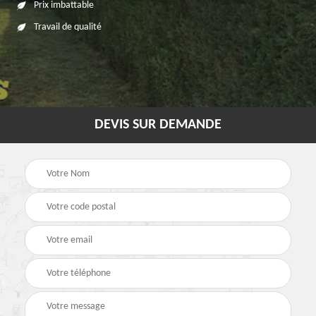
Prix imbattable
Travail de qualité
DEVIS SUR DEMANDE