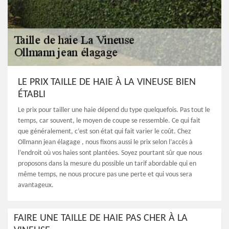
LE PRIX TAILLE DE HAIE À LA VINEUSE BIEN
ÉTABLI
Le prix pour tailler une haie dépend du type quelquefois. Pas tout le
temps, car souvent, le moyen de coupe se ressemble. Ce qui fait
que généralement, c’est son état qui fait varier le coût. Chez
Ollmann jean élagage , nous fixons aussi le prix selon l’accès à
l’endroit où vos haies sont plantées. Soyez pourtant sûr que nous
proposons dans la mesure du possible un tarif abordable qui en
même temps, ne nous procure pas une perte et qui vous sera
avantageux.
FAIRE UNE TAILLE DE HAIE PAS CHER À LA