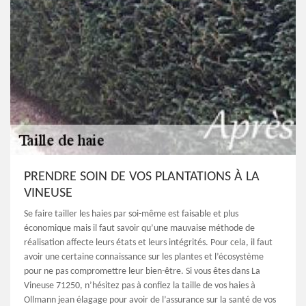
PRENDRE SOIN DE VOS PLANTATIONS À LA
VINEUSE
Se faire tailler les haies par soi-même est faisable et plus
économique mais il faut savoir qu’une mauvaise méthode de
réalisation affecte leurs états et leurs intégrités. Pour cela, il faut
avoir une certaine connaissance sur les plantes et l’écosystème
pour ne pas compromettre leur bien-être. Si vous êtes dans La
Vineuse 71250, n’hésitez pas à confiez la taille de vos haies à
Ollmann jean élagage pour avoir de l’assurance sur la santé de vos