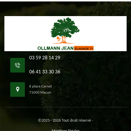
03 59 28 14 29
06 41 33 30 36
6 place Carnot
71000 Macon
©2025 - 2026 Tout droit réservé -