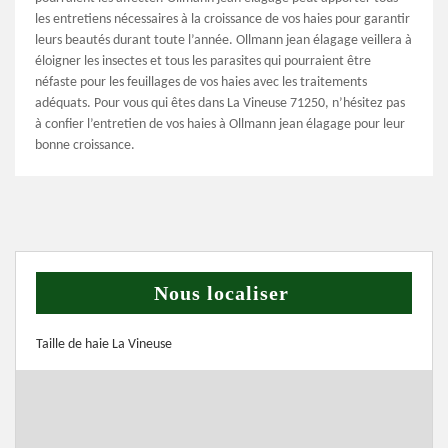
les entretiens nécessaires à la croissance de vos haies pour garantir
leurs beautés durant toute l’année. Ollmann jean élagage veillera à
éloigner les insectes et tous les parasites qui pourraient être
néfaste pour les feuillages de vos haies avec les traitements
adéquats. Pour vous qui êtes dans La Vineuse 71250, n’hésitez pas
à confier l’entretien de vos haies à Ollmann jean élagage pour leur
bonne croissance.
Nous localiser
Taille de haie La Vineuse