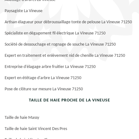
Paysagiste La Vineuse
Artisan élagueur pour débroussaillage tonte de pelouse La Vineuse 71250
Spécialiste en dégagement fil électrique La Vineuse 71250
Société de dessouchage et rognage de souche La Vineuse 71250
Expert en traitement et enlèvement nid de chenille La Vineuse 71250
Entreprise d'élagage arbre fruitier La Vineuse 71250
Expert en étêtage d'arbre La Vineuse 71250
Pose de clôture sur mesure La Vineuse 71250
TAILLE DE HAIE PROCHE DE LA VINEUSE
Taille de haie Massy
Taille de haie Saint Vincent Des Pres