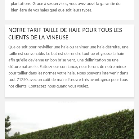
plantations. Grace à ses services, vous avez aussi la garantie du
bien-être de vos haies quel que soit leurs types.
NOTRE TARIF TAILLE DE HAIE POUR TOUS LES
CLIENTS DE LA VINEUSE
Que ce soit pour revivifier une haie ou ranimer une haie détruite, une
taille est convenable. Le but est de rendre touffue et grosse la haie
afin qu’elle devienne un bon brise-vent, une délimitation ou une
clôture naturelle. Faites-nous confiance, nous ferons de notre mieux
pour tailler dans les normes votre haie. Nous pouvons intervenir dans
tout 71250 avec un coût de main d’œuvre très avantageux pour tous
nos clients. Contactez-nous quand vous voulez.