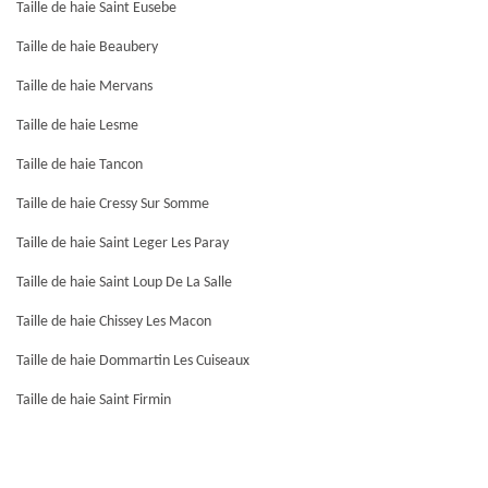
Taille de haie Saint Eusebe
Taille de haie Beaubery
Taille de haie Mervans
Taille de haie Lesme
Taille de haie Tancon
Taille de haie Cressy Sur Somme
Taille de haie Saint Leger Les Paray
Taille de haie Saint Loup De La Salle
Taille de haie Chissey Les Macon
Taille de haie Dommartin Les Cuiseaux
Taille de haie Saint Firmin