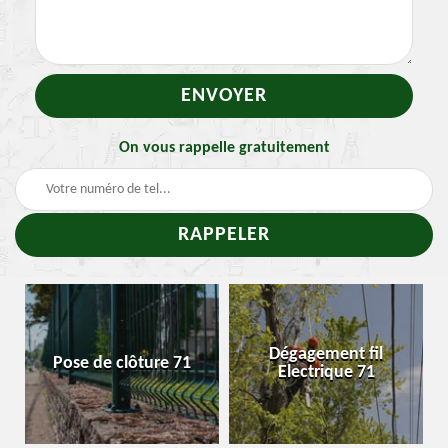
On vous rappelle gratuitement
Dégagement fil
Pose de clôture 71
Electrique 71