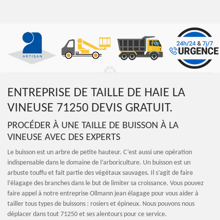
ENTREPRISE DE TAILLE DE HAIE LA
VINEUSE 71250 DEVIS GRATUIT.
PROCÉDER À UNE TAILLE DE BUISSON À LA
VINEUSE AVEC DES EXPERTS
Le buisson est un arbre de petite hauteur. C’est aussi une opération
indispensable dans le domaine de l’arboriculture. Un buisson est un
arbuste touffu et fait partie des végétaux sauvages. Il s’agit de faire
l’élagage des branches dans le but de limiter sa croissance. Vous pouvez
faire appel à notre entreprise Ollmann jean élagage pour vous aider à
tailler tous types de buissons : rosiers et épineux. Nous pouvons nous
déplacer dans tout 71250 et ses alentours pour ce service.