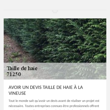
AVOIR UN DEVIS TAILLE DE HAIE À LA
VINEUSE
Tout le monde sait qu’avoir un devis avant de réaliser un projet est
nécessaire. Toutes entreprises connues être professionnels offrent