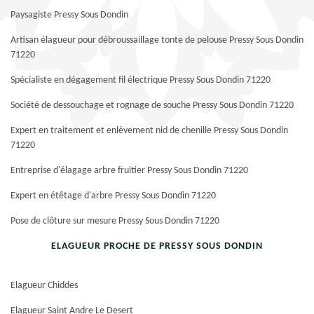
Paysagiste Pressy Sous Dondin
Artisan élagueur pour débroussaillage tonte de pelouse Pressy Sous Dondin
71220
Spécialiste en dégagement fil électrique Pressy Sous Dondin 71220
Société de dessouchage et rognage de souche Pressy Sous Dondin 71220
Expert en traitement et enlèvement nid de chenille Pressy Sous Dondin
71220
Entreprise d'élagage arbre fruitier Pressy Sous Dondin 71220
Expert en étêtage d'arbre Pressy Sous Dondin 71220
Pose de clôture sur mesure Pressy Sous Dondin 71220
ELAGUEUR PROCHE DE PRESSY SOUS DONDIN
Elagueur Chiddes
Elagueur Saint Andre Le Desert