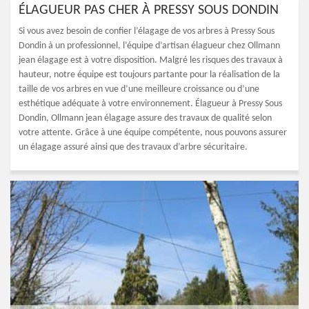
ÉLAGUEUR PAS CHER À PRESSY SOUS DONDIN
Si vous avez besoin de confier l’élagage de vos arbres à Pressy Sous
Dondin à un professionnel, l’équipe d’artisan élagueur chez Ollmann
jean élagage est à votre disposition. Malgré les risques des travaux à
hauteur, notre équipe est toujours partante pour la réalisation de la
taille de vos arbres en vue d’une meilleure croissance ou d’une
esthétique adéquate à votre environnement. Élagueur à Pressy Sous
Dondin, Ollmann jean élagage assure des travaux de qualité selon
votre attente. Grâce à une équipe compétente, nous pouvons assurer
un élagage assuré ainsi que des travaux d’arbre sécuritaire.