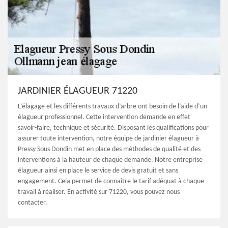
JARDINIER ÉLAGUEUR 71220
L’élagage et les différents travaux d’arbre ont besoin de l’aide d’un
élagueur professionnel. Cette intervention demande en effet
savoir-faire, technique et sécurité. Disposant les qualifications pour
assurer toute intervention, notre équipe de jardinier élagueur à
Pressy Sous Dondin met en place des méthodes de qualité et des
interventions à la hauteur de chaque demande. Notre entreprise
élagueur ainsi en place le service de devis gratuit et sans
engagement. Cela permet de connaître le tarif adéquat à chaque
travail à réaliser. En activité sur 71220, vous pouvez nous
contacter.