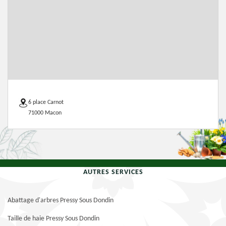
6 place Carnot
71000 Macon
AUTRES SERVICES
Abattage d'arbres Pressy Sous Dondin
Taille de haie Pressy Sous Dondin