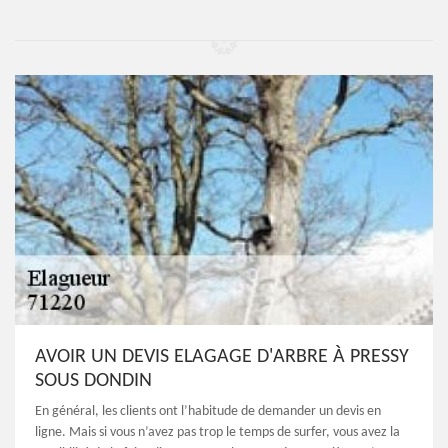
AVOIR UN DEVIS ELAGAGE D'ARBRE À PRESSY
SOUS DONDIN
En général, les clients ont l’habitude de demander un devis en
ligne. Mais si vous n’avez pas trop le temps de surfer, vous avez la