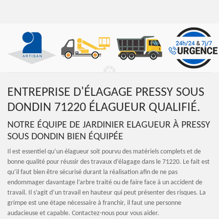
ENTREPRISE D'ÉLAGAGE PRESSY SOUS
DONDIN 71220 ÉLAGUEUR QUALIFIÉ.
NOTRE ÉQUIPE DE JARDINIER ELAGUEUR À PRESSY
SOUS DONDIN BIEN ÉQUIPÉE
Il est essentiel qu’un élagueur soit pourvu des matériels complets et de
bonne qualité pour réussir des travaux d’élagage dans le 71220. Le fait est
qu’il faut bien être sécurisé durant la réalisation afin de ne pas
endommager davantage l’arbre traité ou de faire face à un accident de
travail. Il s’agit d’un travail en hauteur qui peut présenter des risques. La
grimpe est une étape nécessaire à franchir, il faut une personne
audacieuse et capable. Contactez-nous pour vous aider.