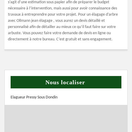
s’agit d’une estimation sous papier afin de préparer le budget
nécessaire à l’intervention, mais aussi pour avoir connaissance des
travaux à entreprendre pour votre projet. Pour un élagage d’arbre
avec Ollmann jean élagage , vous aurez un devis détaillé et
personnalisé afin de détailler au mieux ce qu’il faut faire sur votre
arbuste. Vous pouvez faire votre demande de devis en ligne ou
directement à notre bureau. C’est gratuit et sans engagement.
Nous localiser
Elagueur Pressy Sous Dondin