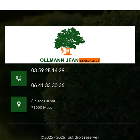
03 59 28 14 29
06 41 33 30 36
6 place Carnot
71000 Macon
©2025 - 2026 Tout droit réservé -