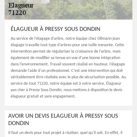
ÉLAGUEUR À PRESSY SOUS DONDIN
Au service de l’élagage d’arbre, notre équipe chez Ollmann jean
élagage travaille tout type d’arbres pour une taille mesurée. Cette
intervention permet de régulariser la croissance de l’arbre, mais
également de modifier sa tenue en vue d’une bonne intégration
dans l’environnement. Travail souvent réalisé en hauteur, l’élagage
demande l’aide d’un professionnel. C’est une intervention qui doit
véritablement être réalisée avec le plus de sécurisation possible. Au
service de tout 71220, notre équipe est à votre service. Élagueur
pas cher à Pressy Sous Dondin, nous mettons à disposition le devis
élagueur gratuit et sans engagement.
AVOIR UN DEVIS ELAGUEUR À PRESSY SOUS
DONDIN
Il faut un devis pour tout projet à réaliser, quel qu’il soit. En effet, il