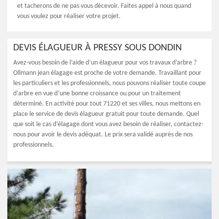
et tacherons de ne pas vous décevoir. Faites appel à nous quand
vous voulez pour réaliser votre projet.
DEVIS ÉLAGUEUR À PRESSY SOUS DONDIN
Avez-vous besoin de l’aide d’un élagueur pour vos travaux d’arbre ?
Ollmann jean élagage est proche de votre demande. Travaillant pour
les particuliers et les professionnels, nous pouvons réaliser toute coupe
d’arbre en vue d’une bonne croissance ou pour un traitement
déterminé. En activité pour tout 71220 et ses villes, nous mettons en
place le service de devis élagueur gratuit pour toute demande. Quel
que soit le cas d’élagage dont vous avez besoin de réaliser, contactez-
nous pour avoir le devis adéquat. Le prix sera validé auprès de nos
professionnels.