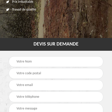
Prix imbattable
Travail de qualité
DEVIS SUR DEMANDE