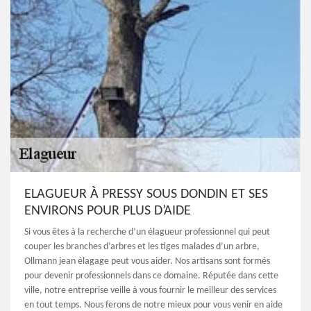
ELAGUEUR À PRESSY SOUS DONDIN ET SES
ENVIRONS POUR PLUS D’AIDE
Si vous êtes à la recherche d’un élagueur professionnel qui peut
couper les branches d’arbres et les tiges malades d’un arbre,
Ollmann jean élagage peut vous aider. Nos artisans sont formés
pour devenir professionnels dans ce domaine. Réputée dans cette
ville, notre entreprise veille à vous fournir le meilleur des services
en tout temps. Nous ferons de notre mieux pour vous venir en aide