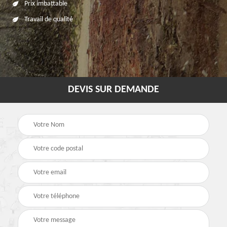
Prix imbattable
Travail de qualité
DEVIS SUR DEMANDE