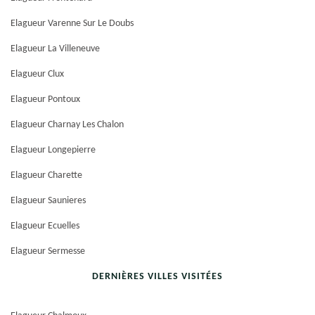
Elagueur Varenne Sur Le Doubs
Elagueur La Villeneuve
Elagueur Clux
Elagueur Pontoux
Elagueur Charnay Les Chalon
Elagueur Longepierre
Elagueur Charette
Elagueur Saunieres
Elagueur Ecuelles
Elagueur Sermesse
DERNIÈRES VILLES VISITÉES