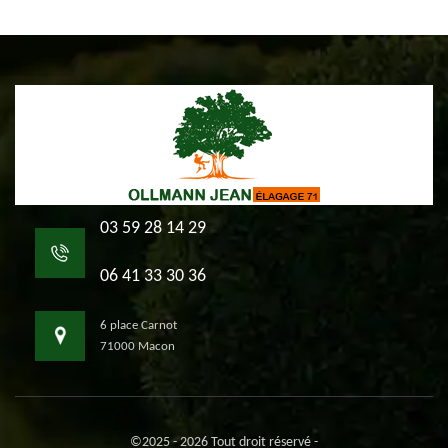
03 59 28 14 29
06 41 33 30 36
6 place Carnot
71000 Macon
©2025 - 2026 Tout droit réservé -