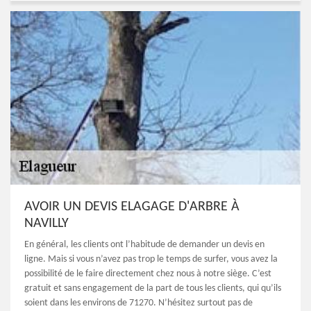
AVOIR UN DEVIS ELAGAGE D'ARBRE À
NAVILLY
En général, les clients ont l’habitude de demander un devis en
ligne. Mais si vous n’avez pas trop le temps de surfer, vous avez la
possibilité de le faire directement chez nous à notre siège. C’est
gratuit et sans engagement de la part de tous les clients, qui qu’ils
soient dans les environs de 71270. N’hésitez surtout pas de