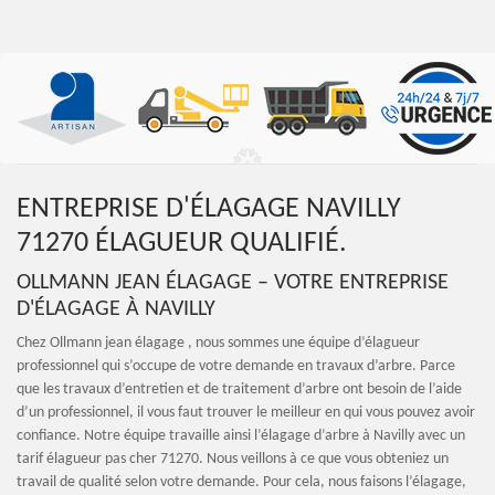
ENTREPRISE D'ÉLAGAGE NAVILLY
71270 ÉLAGUEUR QUALIFIÉ.
OLLMANN JEAN ÉLAGAGE – VOTRE ENTREPRISE
D'ÉLAGAGE À NAVILLY
Chez Ollmann jean élagage , nous sommes une équipe d’élagueur
professionnel qui s’occupe de votre demande en travaux d’arbre. Parce
que les travaux d’entretien et de traitement d’arbre ont besoin de l’aide
d’un professionnel, il vous faut trouver le meilleur en qui vous pouvez avoir
confiance. Notre équipe travaille ainsi l’élagage d’arbre à Navilly avec un
tarif élagueur pas cher 71270. Nous veillons à ce que vous obteniez un
travail de qualité selon votre demande. Pour cela, nous faisons l’élagage,