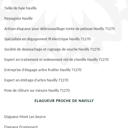
Taille de haie Navilly
Paysagiste Navilly
Artisan élagueur pour débroussaillage tonte de pelouse Navilly 71270
Spécialiste en dégagement fil électrique Navilly 71270
Société de dessouchage et rognage de souche Navilly 71270
Expert en traitement et enlèvement nid de chenille Navilly 71270
Entreprise d'élagage arbre fruitier Navilly 71270
Expert en étêtage d'arbre Navilly 71270
Pose de clôture sur mesure Navilly 71270
ELAGUEUR PROCHE DE NAVILLY
Elagueur Mont Les Seurre
Elagueur Frontenard