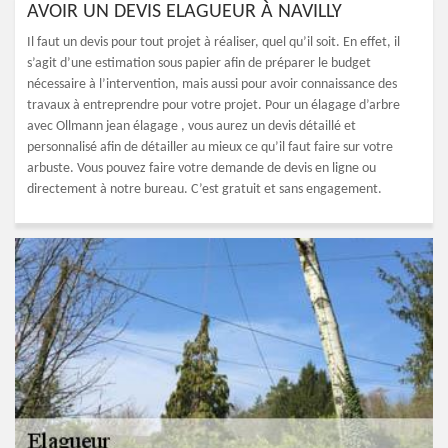
AVOIR UN DEVIS ELAGUEUR À NAVILLY
Il faut un devis pour tout projet à réaliser, quel qu’il soit. En effet, il
s’agit d’une estimation sous papier afin de préparer le budget
nécessaire à l’intervention, mais aussi pour avoir connaissance des
travaux à entreprendre pour votre projet. Pour un élagage d’arbre
avec Ollmann jean élagage , vous aurez un devis détaillé et
personnalisé afin de détailler au mieux ce qu’il faut faire sur votre
arbuste. Vous pouvez faire votre demande de devis en ligne ou
directement à notre bureau. C’est gratuit et sans engagement.