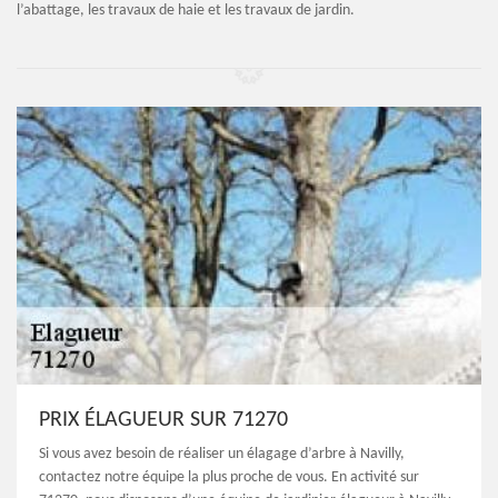
l’abattage, les travaux de haie et les travaux de jardin.
PRIX ÉLAGUEUR SUR 71270
Si vous avez besoin de réaliser un élagage d’arbre à Navilly,
contactez notre équipe la plus proche de vous. En activité sur