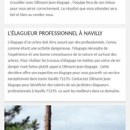
travailler avec Ollmann jean élagage , l’équipe fera de son mieux
pour vous servir correctement. Le résultat que vous attendez sera
bel et bien au rendez-vous.
L’ÉLAGUEUR PROFESSIONNEL À NAVILLY
L’élagage d’un arbre doit être assuré par des professionnels. Connu
comme étant une activité dangereuse, l’élagage nécessite de
l’expérience et une bonne connaissance de la nature et surtout des
arbres. Pour réaliser les travaux d’élagage ne mettez pas votre vie en
danger mais faites plutôt appel à Ollmann jean élagage . Cette
dernière offre son expertise en élagage pour vous garantir un service
exceptionnel dans toute Navilly 71270. Contactez Ollmann jean
élagage pour bénéficier des talents de ses jardiniers élagueurs
professionnels à Navilly 71270, ce sont les meilleurs dans ce domaine.