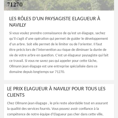
LES RÔLES D’UN PAYSAGISTE ELAGUEUR À
NAVILLY
Si vous voulez prendre connaissance de qu’est un élagage, sachez
qu’il s’agit d’une opération qui permet de guider le développement
d’un arbre. Soit elle permet de le limiter ou de l’orienter. Il faut
être précis lors de l’intervention au risque de diminuer la durée de
vie de votre arbre en question. C’est un élagueur paysagiste qui fait
ce travail. Si vous ne savez pas qui appeler pour cette tâche,
Ollmann jean élagage est une entreprise spécialisée dans ce
domaine depuis longtemps sur 71270.
LE PRIX ELAGUEUR À NAVILLY POUR TOUS LES
CLIENTS
Chez Ollmann jean élagage , le prix reste abordable tout en assurant
la qualité des services fournis. Vous pouvez avoir confiance à la
compétence de notre équipe d’Elagueur pas cher dans cette ville,