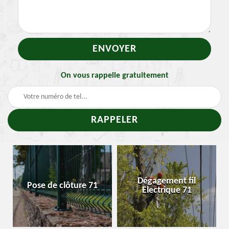
On vous rappelle gratuitement
Dégagement fil
Pose de clôture 71
Electrique 71