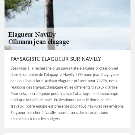
PAYSAGISTE ÉLAGUEUR SUR NAVILLY
Êtes-vous à la recherche d’un paysagiste élagueur professionnel
dans le domaine de l’élagage à Navilly ? Ollmann jean élagage est
celui qu’il vous faut. Artisan élagueur présent pour 71270, nous
réalisons des travaux d’élagage et les différents travaux d’arbre.
Pour cela, notre équipe peut réaliser l’abattage, le dessouchage
ainsi que la taille de haie. Professionnel dans le domaine des
travaux, notre équipe est présente pour tout 71270 et ses environs.
Élagueur pas cher à Navilly, nous faisons des interventions
accessibles à tous les budgets.