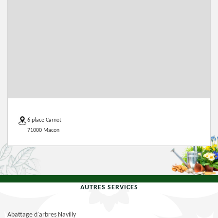
6 place Carnot
71000 Macon
AUTRES SERVICES
Abattage d'arbres Navilly