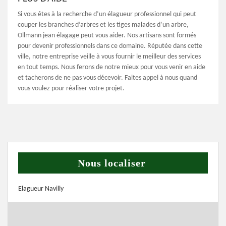
Si vous êtes à la recherche d’un élagueur professionnel qui peut
couper les branches d’arbres et les tiges malades d’un arbre,
Ollmann jean élagage peut vous aider. Nos artisans sont formés
pour devenir professionnels dans ce domaine. Réputée dans cette
ville, notre entreprise veille à vous fournir le meilleur des services
en tout temps. Nous ferons de notre mieux pour vous venir en aide
et tacherons de ne pas vous décevoir. Faites appel à nous quand
vous voulez pour réaliser votre projet.
Nous localiser
Elagueur Navilly