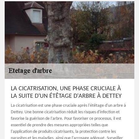
LA CICATRISATION, UNE PHASE CRUCIALE À
LA SUITE D'UN ÉTÊTAGE D'ARBRE À DETTEY
La cicatrisation est une phase cruciale après l'étêtage d'un arbre à
Dettey. Une bonne cicatrisation réduit les risques d'infection et
favorise la guérison de l'arbre. Pour favoriser ce processus, il est
essentiel de prendre des mesures appropriées telles que
l'application de produits cicatrisants, la protection contre les
parasites et les maladies, ainsi que l'arrosage adéquat. Surveiller