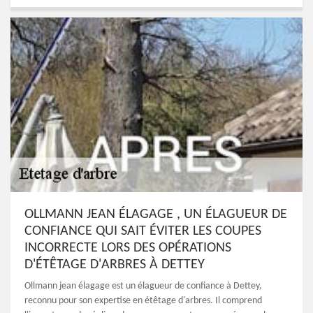
OLLMANN JEAN ÉLAGAGE , UN ÉLAGUEUR DE
CONFIANCE QUI SAIT ÉVITER LES COUPES
INCORRECTE LORS DES OPÉRATIONS
D'ÉTÊTAGE D'ARBRES À DETTEY
Ollmann jean élagage est un élagueur de confiance à Dettey,
reconnu pour son expertise en étêtage d'arbres. Il comprend