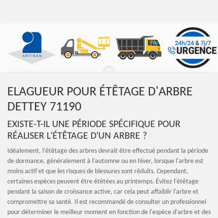
ELAGUEUR POUR ÉTÊTAGE D'ARBRE
DETTEY 71190
EXISTE-T-IL UNE PÉRIODE SPÉCIFIQUE POUR
RÉALISER L'ÉTÊTAGE D'UN ARBRE ?
Idéalement, l'étêtage des arbres devrait être effectué pendant la période
de dormance, généralement à l'automne ou en hiver, lorsque l'arbre est
moins actif et que les risques de blessures sont réduits. Cependant,
certaines espèces peuvent être étêtées au printemps. Évitez l'étêtage
pendant la saison de croissance active, car cela peut affaiblir l'arbre et
compromettre sa santé. Il est recommandé de consulter un professionnel
pour déterminer le meilleur moment en fonction de l'espèce d'arbre et des