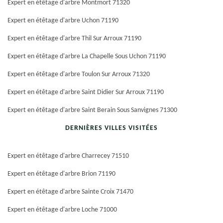
Expert en étêtage d'arbre Montmort 71320
Expert en étêtage d'arbre Uchon 71190
Expert en étêtage d'arbre Thil Sur Arroux 71190
Expert en étêtage d'arbre La Chapelle Sous Uchon 71190
Expert en étêtage d'arbre Toulon Sur Arroux 71320
Expert en étêtage d'arbre Saint Didier Sur Arroux 71190
Expert en étêtage d'arbre Saint Berain Sous Sanvignes 71300
DERNIÈRES VILLES VISITÉES
Expert en étêtage d'arbre Charrecey 71510
Expert en étêtage d'arbre Brion 71190
Expert en étêtage d'arbre Sainte Croix 71470
Expert en étêtage d'arbre Loche 71000