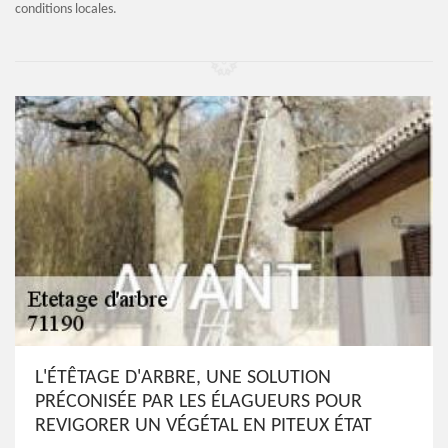
conditions locales.
L'ÉTÊTAGE D'ARBRE, UNE SOLUTION
PRÉCONISÉE PAR LES ÉLAGUEURS POUR
REVIGORER UN VÉGÉTAL EN PITEUX ÉTAT