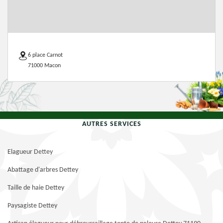
6 place Carnot
71000 Macon
AUTRES SERVICES
Elagueur Dettey
Abattage d'arbres Dettey
Taille de haie Dettey
Paysagiste Dettey