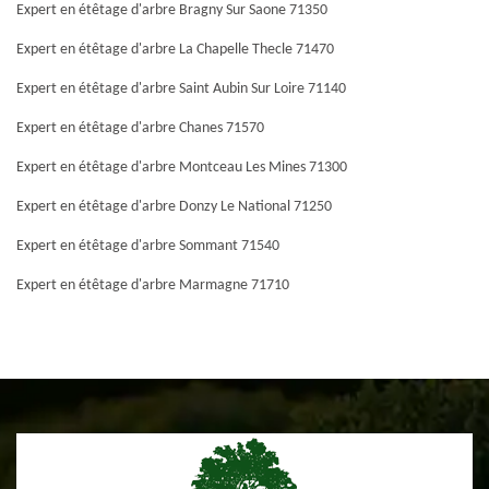
Expert en étêtage d'arbre Bragny Sur Saone 71350
Expert en étêtage d'arbre La Chapelle Thecle 71470
Expert en étêtage d'arbre Saint Aubin Sur Loire 71140
Expert en étêtage d'arbre Chanes 71570
Expert en étêtage d'arbre Montceau Les Mines 71300
Expert en étêtage d'arbre Donzy Le National 71250
Expert en étêtage d'arbre Sommant 71540
Expert en étêtage d'arbre Marmagne 71710