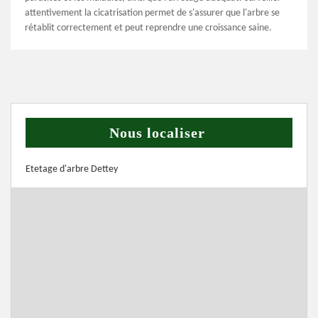
attentivement la cicatrisation permet de s'assurer que l'arbre se
rétablit correctement et peut reprendre une croissance saine.
Nous localiser
Etetage d'arbre Dettey