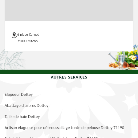
6 place Carnot
71000 Macon
AUTRES SERVICES
Elagueur Dettey
Abattage d'arbres Dettey
Taille de haie Dettey
Artisan élagueur pour débroussaillage tonte de pelouse Dettey 71190