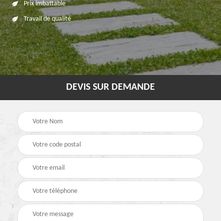
Prix imbattable
Travail de qualité
DEVIS SUR DEMANDE