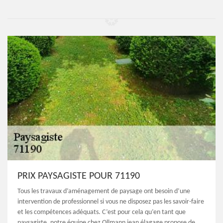
PRIX PAYSAGISTE POUR 71190
Tous les travaux d’aménagement de paysage ont besoin d’une
intervention de professionnel si vous ne disposez pas les savoir-faire
et les compétences adéquats. C’est pour cela qu’en tant que
paysagiste, notre équipe chez Ollmann jean élagage propose de