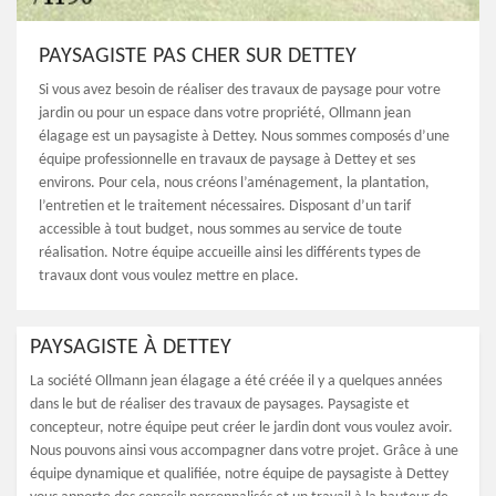
PAYSAGISTE PAS CHER SUR DETTEY
Si vous avez besoin de réaliser des travaux de paysage pour votre
jardin ou pour un espace dans votre propriété, Ollmann jean
élagage est un paysagiste à Dettey. Nous sommes composés d’une
équipe professionnelle en travaux de paysage à Dettey et ses
environs. Pour cela, nous créons l’aménagement, la plantation,
l’entretien et le traitement nécessaires. Disposant d’un tarif
accessible à tout budget, nous sommes au service de toute
réalisation. Notre équipe accueille ainsi les différents types de
travaux dont vous voulez mettre en place.
PAYSAGISTE À DETTEY
La société Ollmann jean élagage a été créée il y a quelques années
dans le but de réaliser des travaux de paysages. Paysagiste et
concepteur, notre équipe peut créer le jardin dont vous voulez avoir.
Nous pouvons ainsi vous accompagner dans votre projet. Grâce à une
équipe dynamique et qualifiée, notre équipe de paysagiste à Dettey