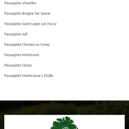
Paysagiste Vinzelles
Paysagiste Bragny Sur Saone
Paysagiste Saint Leger Les Paray
Paysagiste Juif
Paysagiste Chassey Le Camp
Paysagiste Montcenis
Paysagiste Clessy
Paysagiste Montceaux L Etoile