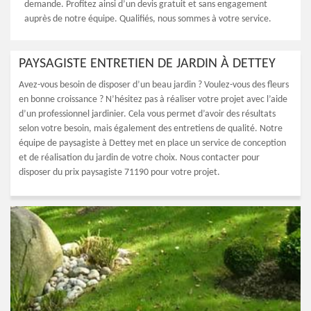
demande. Profitez ainsi d’un devis gratuit et sans engagement
auprès de notre équipe. Qualifiés, nous sommes à votre service.
PAYSAGISTE ENTRETIEN DE JARDIN À DETTEY
Avez-vous besoin de disposer d’un beau jardin ? Voulez-vous des fleurs
en bonne croissance ? N’hésitez pas à réaliser votre projet avec l’aide
d’un professionnel jardinier. Cela vous permet d’avoir des résultats
selon votre besoin, mais également des entretiens de qualité. Notre
équipe de paysagiste à Dettey met en place un service de conception
et de réalisation du jardin de votre choix. Nous contacter pour
disposer du prix paysagiste 71190 pour votre projet.