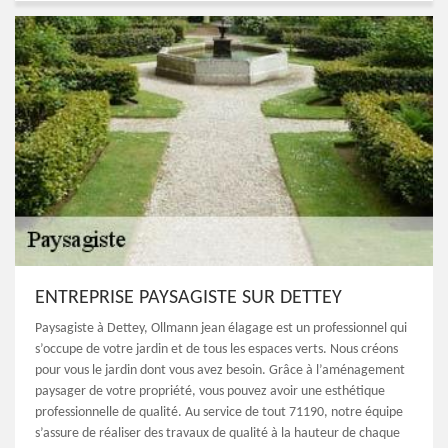
ENTREPRISE PAYSAGISTE SUR DETTEY
Paysagiste à Dettey, Ollmann jean élagage est un professionnel qui
s’occupe de votre jardin et de tous les espaces verts. Nous créons
pour vous le jardin dont vous avez besoin. Grâce à l’aménagement
paysager de votre propriété, vous pouvez avoir une esthétique
professionnelle de qualité. Au service de tout 71190, notre équipe
s’assure de réaliser des travaux de qualité à la hauteur de chaque