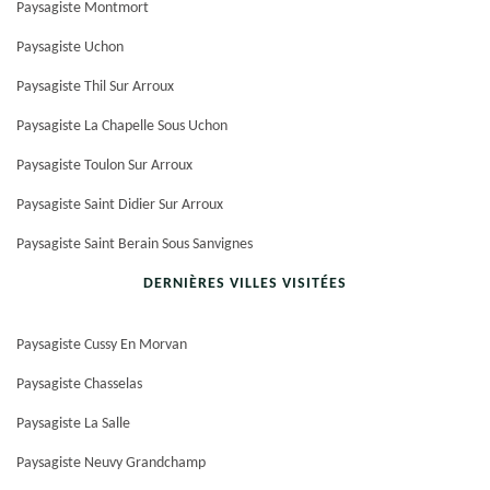
Paysagiste Montmort
Paysagiste Uchon
Paysagiste Thil Sur Arroux
Paysagiste La Chapelle Sous Uchon
Paysagiste Toulon Sur Arroux
Paysagiste Saint Didier Sur Arroux
Paysagiste Saint Berain Sous Sanvignes
DERNIÈRES VILLES VISITÉES
Paysagiste Cussy En Morvan
Paysagiste Chasselas
Paysagiste La Salle
Paysagiste Neuvy Grandchamp