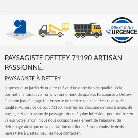
PAYSAGISTE DETTEY 71190 ARTISAN
PASSIONNÉ.
PAYSAGISTE À DETTEY
Disposer d’un jardin de qualité relève d’un entretien de qualité. Cela
permet à la fois d’avoir un environnement de qualité. Paysagiste à Dettey,
Ollmann jean élagage fait en sorte de mettre en place des travaux de
qualité. Au service de tout 71190, l’entreprise s’occupe de tous travaux de
paysage et de travaux de paysage. Notre équipe intervient pour mettre en
valeur votre jardin. Nous nous occupons également de l’élagage, du
défrichage ainsi que de la plantation des fleurs. Si vous voulez le devis
paysagiste à Dettey, veuillez nous contacter.