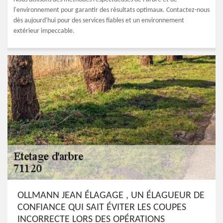
l'environnement pour garantir des résultats optimaux. Contactez-nous
dès aujourd'hui pour des services fiables et un environnement
extérieur impeccable.
OLLMANN JEAN ÉLAGAGE , UN ÉLAGUEUR DE
CONFIANCE QUI SAIT ÉVITER LES COUPES
INCORRECTE LORS DES OPÉRATIONS