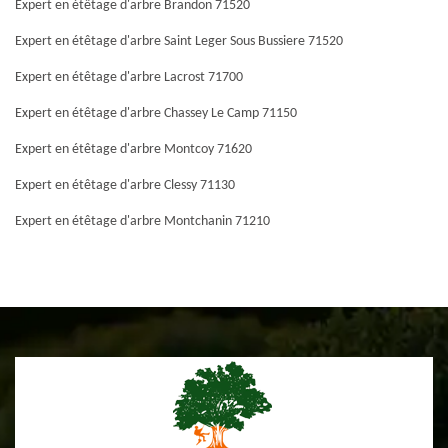
Expert en étêtage d'arbre Brandon 71520
Expert en étêtage d'arbre Saint Leger Sous Bussiere 71520
Expert en étêtage d'arbre Lacrost 71700
Expert en étêtage d'arbre Chassey Le Camp 71150
Expert en étêtage d'arbre Montcoy 71620
Expert en étêtage d'arbre Clessy 71130
Expert en étêtage d'arbre Montchanin 71210