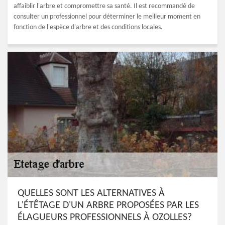
affaiblir l'arbre et compromettre sa santé. Il est recommandé de
consulter un professionnel pour déterminer le meilleur moment en
fonction de l'espèce d'arbre et des conditions locales.
QUELLES SONT LES ALTERNATIVES À
L'ÉTÊTAGE D'UN ARBRE PROPOSÉES PAR LES
ÉLAGUEURS PROFESSIONNELS À OZOLLES?