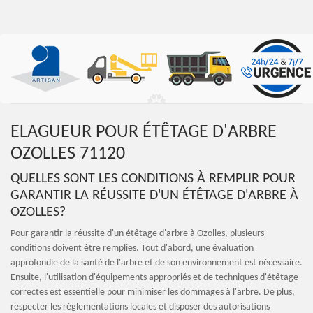
ELAGUEUR POUR ÉTÊTAGE D'ARBRE
OZOLLES 71120
QUELLES SONT LES CONDITIONS À REMPLIR POUR
GARANTIR LA RÉUSSITE D'UN ÉTÊTAGE D'ARBRE À
OZOLLES?
Pour garantir la réussite d'un étêtage d'arbre à Ozolles, plusieurs
conditions doivent être remplies. Tout d'abord, une évaluation
approfondie de la santé de l'arbre et de son environnement est nécessaire.
Ensuite, l'utilisation d'équipements appropriés et de techniques d'étêtage
correctes est essentielle pour minimiser les dommages à l'arbre. De plus,
respecter les réglementations locales et disposer des autorisations