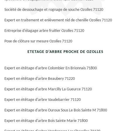
Société de dessouchage et rognage de souche Ozolles 71120
Expert en traitement et enlèvement nid de chenille Ozolles 71120
Entreprise d'élagage arbre fruitier Ozolles 71120
Pose de clôture sur mesure Ozolles 71120
ETETAGE D'ARBRE PROCHE DE OZOLLES
Expert en étêtage d'arbre Colombier En Brionnais 71800
Expert en étêtage d'arbre Beaubery 71220
Expert en étêtage d'arbre Marcilly La Gueurce 71120
Expert en étêtage d'arbre Vaudebarrier 71120
Expert en étêtage d'arbre Ouroux Sous Le Bois Sainte M 71800
Expert en étêtage d'arbre Bois Sainte Marie 71800