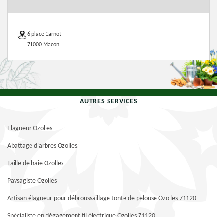
6 place Carnot
71000 Macon
AUTRES SERVICES
Elagueur Ozolles
Abattage d'arbres Ozolles
Taille de haie Ozolles
Paysagiste Ozolles
Artisan élagueur pour débroussaillage tonte de pelouse Ozolles 71120
Spécialiste en dégagement fil électrique Ozolles 71120