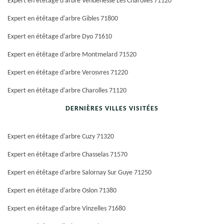
Expert en étêtage d'arbre Vendenesse Les Charolles 71120
Expert en étêtage d'arbre Gibles 71800
Expert en étêtage d'arbre Dyo 71610
Expert en étêtage d'arbre Montmelard 71520
Expert en étêtage d'arbre Verosvres 71220
Expert en étêtage d'arbre Charolles 71120
DERNIÈRES VILLES VISITÉES
Expert en étêtage d'arbre Cuzy 71320
Expert en étêtage d'arbre Chasselas 71570
Expert en étêtage d'arbre Salornay Sur Guye 71250
Expert en étêtage d'arbre Oslon 71380
Expert en étêtage d'arbre Vinzelles 71680