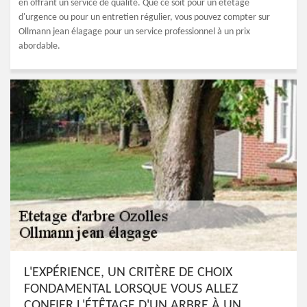
en offrant un service de qualité. Que ce soit pour un étêtage
d'urgence ou pour un entretien régulier, vous pouvez compter sur
Ollmann jean élagage pour un service professionnel à un prix
abordable.
L'EXPÉRIENCE, UN CRITÈRE DE CHOIX
FONDAMENTAL LORSQUE VOUS ALLEZ
CONFIER L'ÉTÊTAGE D'UN ARBRE À UN