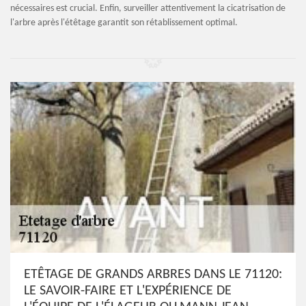
nécessaires est crucial. Enfin, surveiller attentivement la cicatrisation de
l'arbre après l'étêtage garantit son rétablissement optimal.
ETÊTAGE DE GRANDS ARBRES DANS LE 71120:
LE SAVOIR-FAIRE ET L'EXPÉRIENCE DE