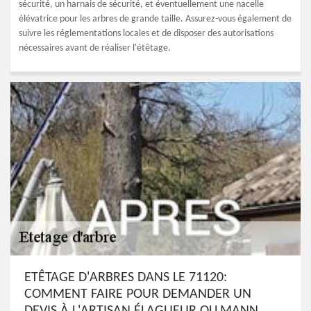
sécurité, un harnais de sécurité, et éventuellement une nacelle
élévatrice pour les arbres de grande taille. Assurez-vous également de
suivre les réglementations locales et de disposer des autorisations
nécessaires avant de réaliser l'étêtage.
ETÊTAGE D'ARBRES DANS LE 71120:
COMMENT FAIRE POUR DEMANDER UN