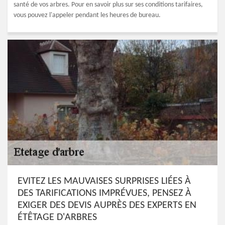
santé de vos arbres. Pour en savoir plus sur ses conditions tarifaires,
vous pouvez l'appeler pendant les heures de bureau.
EVITEZ LES MAUVAISES SURPRISES LIÉES À
DES TARIFICATIONS IMPRÉVUES, PENSEZ À
EXIGER DES DEVIS AUPRÈS DES EXPERTS EN
ÉTÊTAGE D'ARBRES