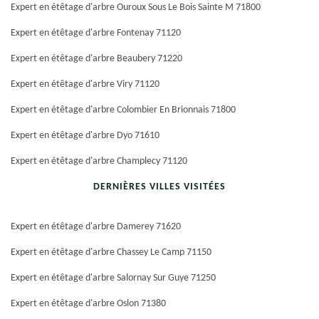
Expert en étêtage d'arbre Ouroux Sous Le Bois Sainte M 71800
Expert en étêtage d'arbre Fontenay 71120
Expert en étêtage d'arbre Beaubery 71220
Expert en étêtage d'arbre Viry 71120
Expert en étêtage d'arbre Colombier En Brionnais 71800
Expert en étêtage d'arbre Dyo 71610
Expert en étêtage d'arbre Champlecy 71120
DERNIÈRES VILLES VISITÉES
Expert en étêtage d'arbre Damerey 71620
Expert en étêtage d'arbre Chassey Le Camp 71150
Expert en étêtage d'arbre Salornay Sur Guye 71250
Expert en étêtage d'arbre Oslon 71380