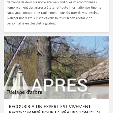
demande de devis sur notre site web. Indiquez vos coordonnées,
l'emplacement des arbres à étêter et toute information pertinente.
Nous vous contacterons rapidement pour discuter de vos besoins,
planifier une visite sur site et vous fournir un devis détaillé et
personnalisé en plus d'être gratuit.
RECOURIR À UN EXPERT EST VIVEMENT