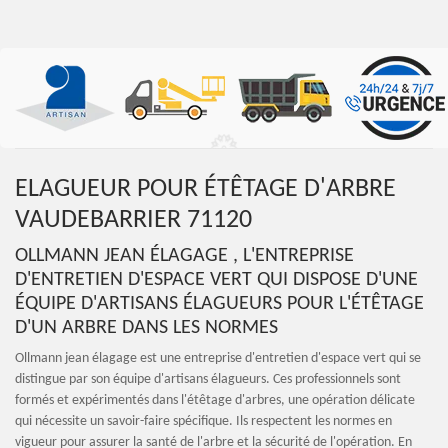
ELAGUEUR POUR ÉTÊTAGE D'ARBRE
VAUDEBARRIER 71120
OLLMANN JEAN ÉLAGAGE , L'ENTREPRISE
D'ENTRETIEN D'ESPACE VERT QUI DISPOSE D'UNE
ÉQUIPE D'ARTISANS ÉLAGUEURS POUR L'ÉTÊTAGE
D'UN ARBRE DANS LES NORMES
Ollmann jean élagage est une entreprise d'entretien d'espace vert qui se
distingue par son équipe d'artisans élagueurs. Ces professionnels sont
formés et expérimentés dans l'étêtage d'arbres, une opération délicate
qui nécessite un savoir-faire spécifique. Ils respectent les normes en
vigueur pour assurer la santé de l'arbre et la sécurité de l'opération. En