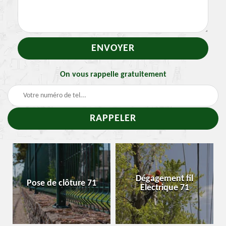
On vous rappelle gratuitement
Dégagement fil
Pose de clôture 71
Electrique 71