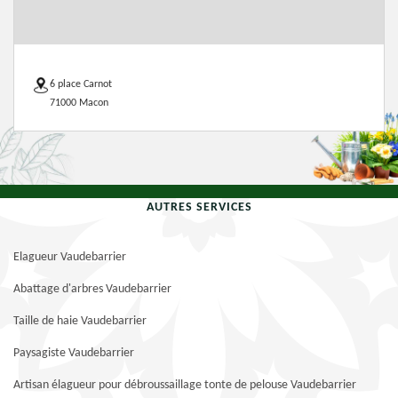
6 place Carnot
71000 Macon
AUTRES SERVICES
Elagueur Vaudebarrier
Abattage d'arbres Vaudebarrier
Taille de haie Vaudebarrier
Paysagiste Vaudebarrier
Artisan élagueur pour débroussaillage tonte de pelouse Vaudebarrier