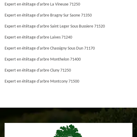
Expert en étêtage d'arbre La Vineuse 71250
Expert en étêtage d'arbre Bragny Sur Saone 71350
Expert en étêtage d'arbre Saint Leger Sous Bussiere 71520
Expert en étêtage d'arbre Laives 71240
Expert en étêtage d'arbre Chassigny Sous Dun 71170
Expert en étêtage d'arbre Monthelon 71400
Expert en étêtage d'arbre Cluny 71250
Expert en étêtage d'arbre Montcony 71500