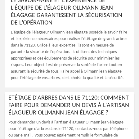
LE SAVOIR-FAIRE ET L'EXPÉRIENCE DE
L'ÉQUIPE DE L'ÉLAGEUR OLLMANN JEAN
ÉLAGAGE GARANTISSENT LA SÉCURISATION
DE L'OPÉRATION
L'équipe de l'élagueur Ollmann jean élagage possède le savoir-faire
et l'expérience nécessaires pour réaliser l'étêtage de grands arbres
dans le 71120. Grâce à leur expertise, ils sont en mesure de
garantir la sécurité de l'opération. Ils utilisent des techniques
appropriées et des équipements de sécurité pour minimiser les
risques. Leur objectif est de préserver la santé de l'arbre tout en
assurant la sécurité de tous. Faire appel à Ollmann jean élagage
pour l'étêtage de vos arbres, c'est choisir la qualité et la sécurité.
ETÊTAGE D'ARBRES DANS LE 71120: COMMENT
FAIRE POUR DEMANDER UN DEVIS À L'ARTISAN
ÉLAGUEUR OLLMANN JEAN ÉLAGAGE ?
Pour demander un devis à l'artisan élagueur Ollmann jean élagage
pour l'étêtage d'arbres dans le 71120, contactez-nous par téléphone
ou par e-mail . Vous pouvez également remplir le formulaire de