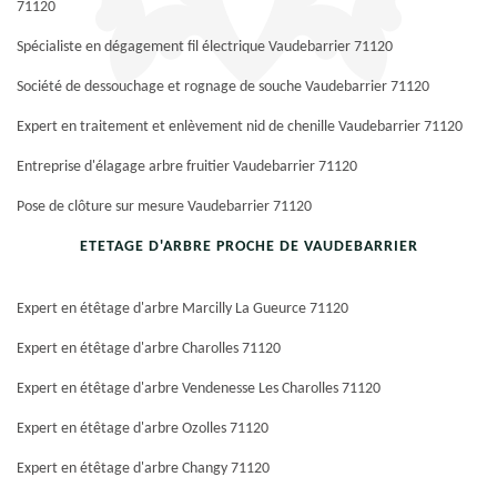
71120
Spécialiste en dégagement fil électrique Vaudebarrier 71120
Société de dessouchage et rognage de souche Vaudebarrier 71120
Expert en traitement et enlèvement nid de chenille Vaudebarrier 71120
Entreprise d'élagage arbre fruitier Vaudebarrier 71120
Pose de clôture sur mesure Vaudebarrier 71120
ETETAGE D'ARBRE PROCHE DE VAUDEBARRIER
Expert en étêtage d'arbre Marcilly La Gueurce 71120
Expert en étêtage d'arbre Charolles 71120
Expert en étêtage d'arbre Vendenesse Les Charolles 71120
Expert en étêtage d'arbre Ozolles 71120
Expert en étêtage d'arbre Changy 71120