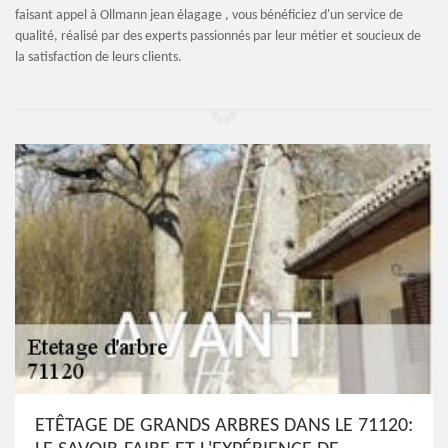
faisant appel à Ollmann jean élagage , vous bénéficiez d'un service de
qualité, réalisé par des experts passionnés par leur métier et soucieux de
la satisfaction de leurs clients.
ETÊTAGE DE GRANDS ARBRES DANS LE 71120: