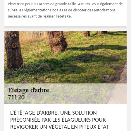
élévatrice pour les arbres de grande taille. Assurez-vous également de
suivre les réglementations locales et de disposer des autorisations
nécessaires avant de réaliser l'étêtage.
L'ÉTÊTAGE D'ARBRE, UNE SOLUTION
PRÉCONISÉE PAR LES ÉLAGUEURS POUR
REVIGORER UN VÉGÉTAL EN PITEUX ÉTAT