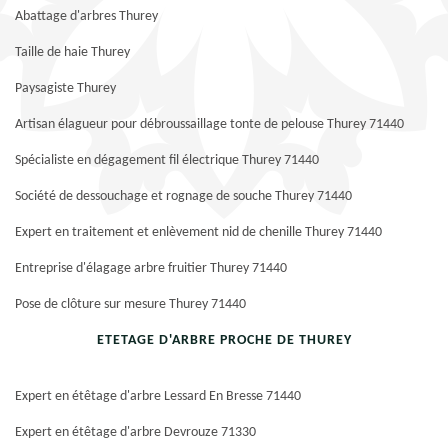
Abattage d'arbres Thurey
Taille de haie Thurey
Paysagiste Thurey
Artisan élagueur pour débroussaillage tonte de pelouse Thurey 71440
Spécialiste en dégagement fil électrique Thurey 71440
Société de dessouchage et rognage de souche Thurey 71440
Expert en traitement et enlèvement nid de chenille Thurey 71440
Entreprise d'élagage arbre fruitier Thurey 71440
Pose de clôture sur mesure Thurey 71440
ETETAGE D'ARBRE PROCHE DE THUREY
Expert en étêtage d'arbre Lessard En Bresse 71440
Expert en étêtage d'arbre Devrouze 71330