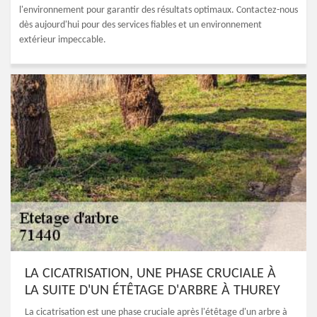
l'environnement pour garantir des résultats optimaux. Contactez-nous
dès aujourd'hui pour des services fiables et un environnement
extérieur impeccable.
LA CICATRISATION, UNE PHASE CRUCIALE À
LA SUITE D'UN ÉTÊTAGE D'ARBRE À THUREY
La cicatrisation est une phase cruciale après l'étêtage d'un arbre à