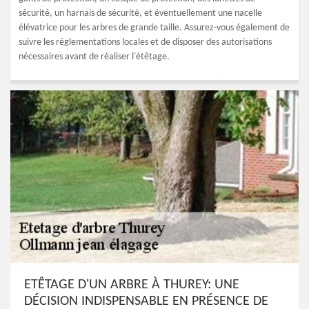
sécurité, un harnais de sécurité, et éventuellement une nacelle
élévatrice pour les arbres de grande taille. Assurez-vous également de
suivre les réglementations locales et de disposer des autorisations
nécessaires avant de réaliser l'étêtage.
ETÊTAGE D'UN ARBRE À THUREY: UNE
DÉCISION INDISPENSABLE EN PRÉSENCE DE