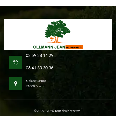
03 59 28 14 29
06 41 33 30 36
6 place Carnot
71000 Macon
©2025 - 2026 Tout droit réservé -