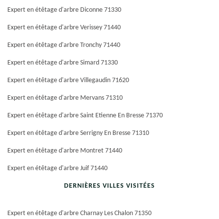
Expert en étêtage d'arbre Diconne 71330
Expert en étêtage d'arbre Verissey 71440
Expert en étêtage d'arbre Tronchy 71440
Expert en étêtage d'arbre Simard 71330
Expert en étêtage d'arbre Villegaudin 71620
Expert en étêtage d'arbre Mervans 71310
Expert en étêtage d'arbre Saint Etienne En Bresse 71370
Expert en étêtage d'arbre Serrigny En Bresse 71310
Expert en étêtage d'arbre Montret 71440
Expert en étêtage d'arbre Juif 71440
DERNIÈRES VILLES VISITÉES
Expert en étêtage d'arbre Charnay Les Chalon 71350