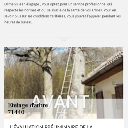
Ollmann jean élagage , vous optez pour un service professionnel qui
respecte les normes et qui se soucie de la santé de vos arbres. Pour en
savoir plus sur ses conditions tarifaires, vous pouvez l'appeler pendant les
heures de bureau.
L'ÉVALUATION PRÉLIMINAIRE DE LA