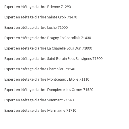
Expert en étêtage d'arbre Brienne 71290
Expert en étêtage d'arbre Sainte Croix 71470
Expert en étêtage d'arbre Loche 71000
Expert en étêtage d'arbre Bragny En Charollais 71430
Expert en étêtage d'arbre La Chapelle Sous Dun 71800
Expert en étêtage d'arbre Saint Berain Sous Sanvignes 71300
Expert en étêtage d'arbre Champlieu 71240
Expert en étêtage d'arbre Montceaux L Etoile 71110
Expert en étêtage d'arbre Dompierre Les Ormes 71520
Expert en étêtage d'arbre Sommant 71540
Expert en étêtage d'arbre Marmagne 71710