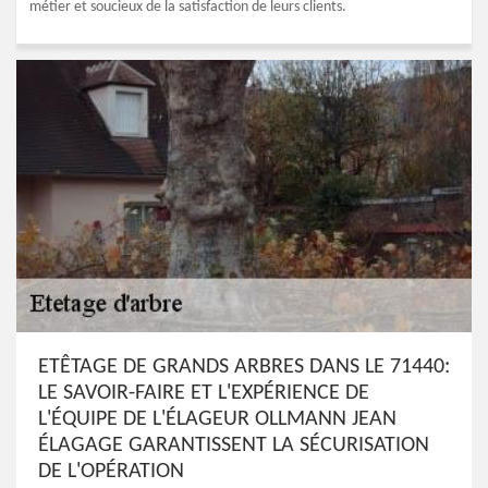
métier et soucieux de la satisfaction de leurs clients.
ETÊTAGE DE GRANDS ARBRES DANS LE 71440:
LE SAVOIR-FAIRE ET L'EXPÉRIENCE DE
L'ÉQUIPE DE L'ÉLAGEUR OLLMANN JEAN
ÉLAGAGE GARANTISSENT LA SÉCURISATION
DE L'OPÉRATION