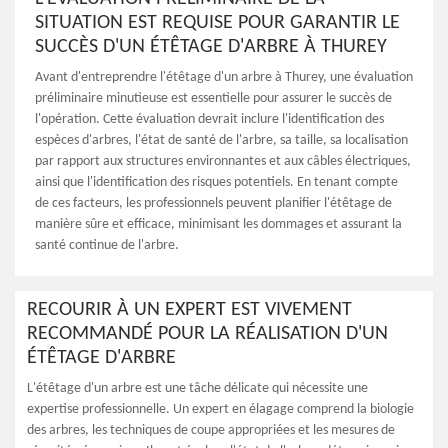
SITUATION EST REQUISE POUR GARANTIR LE
SUCCÈS D'UN ÉTÊTAGE D'ARBRE À THUREY
Avant d'entreprendre l'étêtage d'un arbre à Thurey, une évaluation
préliminaire minutieuse est essentielle pour assurer le succès de
l'opération. Cette évaluation devrait inclure l'identification des
espèces d'arbres, l'état de santé de l'arbre, sa taille, sa localisation
par rapport aux structures environnantes et aux câbles électriques,
ainsi que l'identification des risques potentiels. En tenant compte
de ces facteurs, les professionnels peuvent planifier l'étêtage de
manière sûre et efficace, minimisant les dommages et assurant la
santé continue de l'arbre.
RECOURIR À UN EXPERT EST VIVEMENT
RECOMMANDÉ POUR LA RÉALISATION D'UN
ÉTÊTAGE D'ARBRE
L'étêtage d'un arbre est une tâche délicate qui nécessite une
expertise professionnelle. Un expert en élagage comprend la biologie
des arbres, les techniques de coupe appropriées et les mesures de