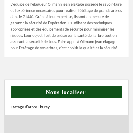
L'équipe de l'élagueur Ollmann jean élagage possède le savoir-faire
et l'expérience nécessaires pour réaliser l'étêtage de grands arbres
dans le 71440. Grâce à leur expertise, ils sont en mesure de
garantir la sécurité de l'opération. Ils utilisent des techniques
appropriées et des équipements de sécurité pour minimiser les
risques. Leur objectif est de préserver la santé de l'arbre tout en
assurant la sécurité de tous. Faire appel à Ollmann jean élagage
pour l'étêtage de vos arbres, c'est choisir la qualité et la sécurité.
Nous localiser
Etetage d'arbre Thurey