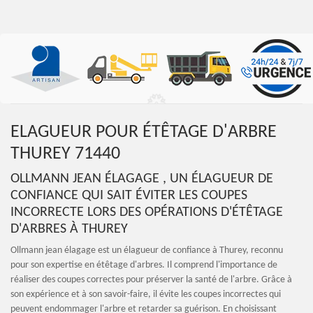
ELAGUEUR POUR ÉTÊTAGE D'ARBRE
THUREY 71440
OLLMANN JEAN ÉLAGAGE , UN ÉLAGUEUR DE
CONFIANCE QUI SAIT ÉVITER LES COUPES
INCORRECTE LORS DES OPÉRATIONS D'ÉTÊTAGE
D'ARBRES À THUREY
Ollmann jean élagage est un élagueur de confiance à Thurey, reconnu
pour son expertise en étêtage d'arbres. Il comprend l'importance de
réaliser des coupes correctes pour préserver la santé de l'arbre. Grâce à
son expérience et à son savoir-faire, il évite les coupes incorrectes qui
peuvent endommager l'arbre et retarder sa guérison. En choisissant