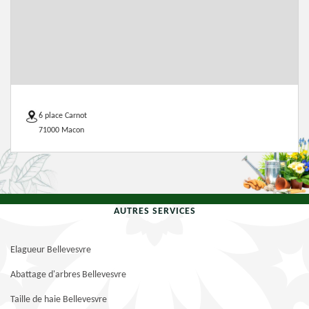
6 place Carnot
71000 Macon
AUTRES SERVICES
Elagueur Bellevesvre
Abattage d'arbres Bellevesvre
Taille de haie Bellevesvre