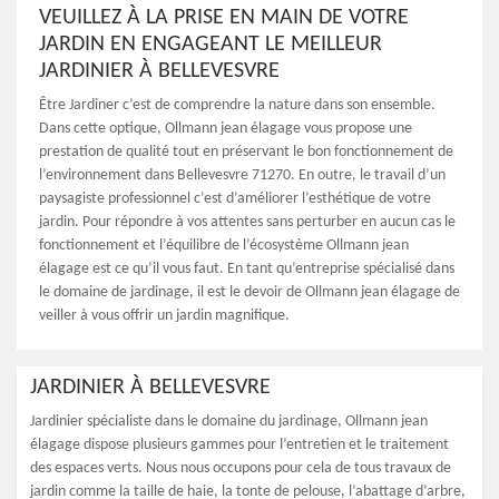
VEUILLEZ À LA PRISE EN MAIN DE VOTRE
JARDIN EN ENGAGEANT LE MEILLEUR
JARDINIER À BELLEVESVRE
Être Jardiner c’est de comprendre la nature dans son ensemble.
Dans cette optique, Ollmann jean élagage vous propose une
prestation de qualité tout en préservant le bon fonctionnement de
l’environnement dans Bellevesvre 71270. En outre, le travail d’un
paysagiste professionnel c’est d’améliorer l’esthétique de votre
jardin. Pour répondre à vos attentes sans perturber en aucun cas le
fonctionnement et l’équilibre de l’écosystème Ollmann jean
élagage est ce qu’il vous faut. En tant qu’entreprise spécialisé dans
le domaine de jardinage, il est le devoir de Ollmann jean élagage de
veiller à vous offrir un jardin magnifique.
JARDINIER À BELLEVESVRE
Jardinier spécialiste dans le domaine du jardinage, Ollmann jean
élagage dispose plusieurs gammes pour l’entretien et le traitement
des espaces verts. Nous nous occupons pour cela de tous travaux de
jardin comme la taille de haie, la tonte de pelouse, l’abattage d’arbre,