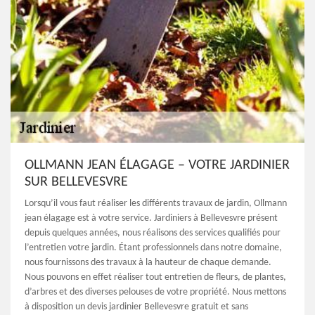
OLLMANN JEAN ÉLAGAGE – VOTRE JARDINIER
SUR BELLEVESVRE
Lorsqu’il vous faut réaliser les différents travaux de jardin, Ollmann
jean élagage est à votre service. Jardiniers à Bellevesvre présent
depuis quelques années, nous réalisons des services qualifiés pour
l’entretien votre jardin. Étant professionnels dans notre domaine,
nous fournissons des travaux à la hauteur de chaque demande.
Nous pouvons en effet réaliser tout entretien de fleurs, de plantes,
d’arbres et des diverses pelouses de votre propriété. Nous mettons
à disposition un devis jardinier Bellevesvre gratuit et sans