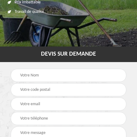
Prix imbattable
Travail de qualité
DEVIS SUR DEMANDE