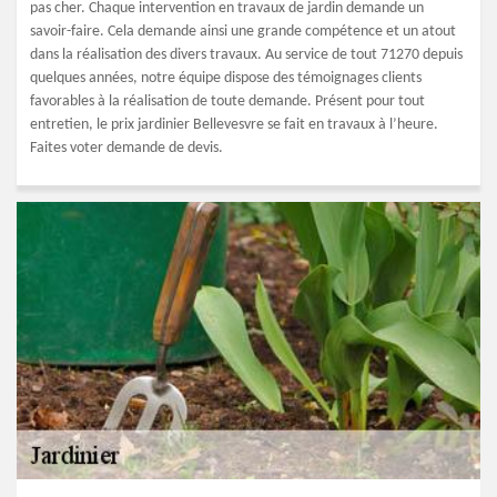
pas cher. Chaque intervention en travaux de jardin demande un
savoir-faire. Cela demande ainsi une grande compétence et un atout
dans la réalisation des divers travaux. Au service de tout 71270 depuis
quelques années, notre équipe dispose des témoignages clients
favorables à la réalisation de toute demande. Présent pour tout
entretien, le prix jardinier Bellevesvre se fait en travaux à l’heure.
Faites voter demande de devis.