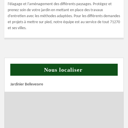
l’élagage et l’aménagement des différents paysages. Protégez et
prenez soin de votre jardin en mettant en place des travaux
d’entretien avec les méthodes adaptées. Pour les différents demandes
et projets à mettre sur pied, notre équipe est au service de tout 71270
et ses villes.
Nous localiser
Jardinier Bellevesvre