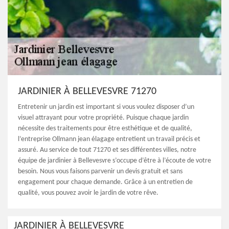
JARDINIER À BELLEVESVRE 71270
Entretenir un jardin est important si vous voulez disposer d’un
visuel attrayant pour votre propriété. Puisque chaque jardin
nécessite des traitements pour être esthétique et de qualité,
l’entreprise Ollmann jean élagage entretient un travail précis et
assuré. Au service de tout 71270 et ses différentes villes, notre
équipe de jardinier à Bellevesvre s’occupe d’être à l’écoute de votre
besoin. Nous vous faisons parvenir un devis gratuit et sans
engagement pour chaque demande. Grâce à un entretien de
qualité, vous pouvez avoir le jardin de votre rêve.
JARDINIER À BELLEVESVRE