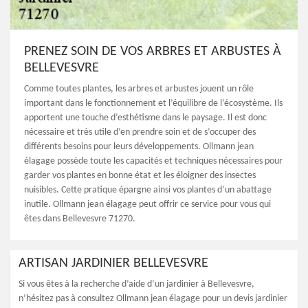
PRENEZ SOIN DE VOS ARBRES ET ARBUSTES À
BELLEVESVRE
Comme toutes plantes, les arbres et arbustes jouent un rôle
important dans le fonctionnement et l’équilibre de l’écosystème. Ils
apportent une touche d’esthétisme dans le paysage. Il est donc
nécessaire et très utile d’en prendre soin et de s’occuper des
différents besoins pour leurs développements. Ollmann jean
élagage possède toute les capacités et techniques nécessaires pour
garder vos plantes en bonne état et les éloigner des insectes
nuisibles. Cette pratique épargne ainsi vos plantes d’un abattage
inutile. Ollmann jean élagage peut offrir ce service pour vous qui
êtes dans Bellevesvre 71270.
ARTISAN JARDINIER BELLEVESVRE
Si vous êtes à la recherche d’aide d’un jardinier à Bellevesvre,
n’hésitez pas à consultez Ollmann jean élagage pour un devis jardinier