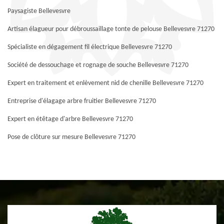
Paysagiste Bellevesvre
Artisan élagueur pour débroussaillage tonte de pelouse Bellevesvre 71270
Spécialiste en dégagement fil électrique Bellevesvre 71270
Société de dessouchage et rognage de souche Bellevesvre 71270
Expert en traitement et enlèvement nid de chenille Bellevesvre 71270
Entreprise d'élagage arbre fruitier Bellevesvre 71270
Expert en étêtage d'arbre Bellevesvre 71270
Pose de clôture sur mesure Bellevesvre 71270