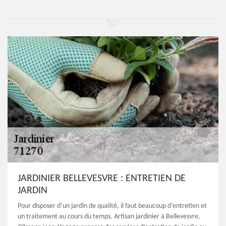
JARDINIER BELLEVESVRE : ENTRETIEN DE
JARDIN
Pour disposer d’un jardin de qualité, il faut beaucoup d’entretien et
un traitement au cours du temps. Artisan jardinier à Bellevesvre,