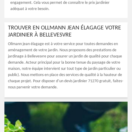
engagement. Cela vous permet de connaître le prix jardinier
adéquat à votre besoin.
TROUVER EN OLLMANN JEAN ÉLAGAGE VOTRE
JARDINIER À BELLEVESVRE
Ollmann jean élagage est à votre service pour toutes demandes en
aménagement de votre jardin. Nous proposons des prestations de
jardinage à Bellevesvre pour assurer un jardin de qualité pour chaque
demande. Acteur principal pour la bonne tenue du paysage de votre
maison, notre équipe intervient sur tout type de jardin particulier ou
public). Nous mettons en place des services de qualité à la hauteur de
chaque projet. Pour disposer d’un devis jardinier 71270 gratuit, faites-
nous parvenir votre demande.