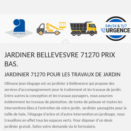
JARDINER BELLEVESVRE 71270 PRIX
BAS.
JARDINIER 71270 POUR LES TRAVAUX DE JARDIN
Ollmann jean élagage est un jardinier à Bellevesvre qui propose des
services d’accompagnement pour le traitement et les travaux de jardin.
Entre autres la conception et les travaux paysagers, nous assurons
évidemment les travaux de plantation, de tonte de pelouse et toutes les
interventions liées à l’entretien de votre jardin. Jardinier paysagiste pour la
taille de haie, l’élagage d’arbre et d’autre intervention en jardinage, nous
travaillons en effet tous les espaces verts. Pour disposer d’un devis
jardinier gratuit, faites votre demande via le formulaire.