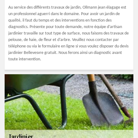
Au service des différents travaux de jardin, Ollmann jean élagage est
un professionnel aguerri dans le domaine. Pour avoir un jardin de
qualité, il faut du temps et des interventions en fonction des
diagnostics. Présente pour toute demande, notre équipe d’artisan
jardinier travaille sur tout type de surface, nous faisons des travaux de
pelouse, de haie, de fleur et d’arbre. Veuillez nous contacter par
téléphone ou via le formulaire en ligne si vous voulez disposer du devis
jardinier Bellevesvre gratuit. Nous ferons ainsi un diagnostic avant
toute intervention.