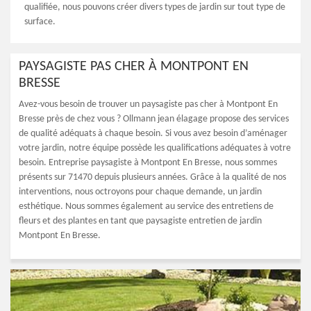
qualifiée, nous pouvons créer divers types de jardin sur tout type de
surface.
PAYSAGISTE PAS CHER À MONTPONT EN
BRESSE
Avez-vous besoin de trouver un paysagiste pas cher à Montpont En
Bresse près de chez vous ? Ollmann jean élagage propose des services
de qualité adéquats à chaque besoin. Si vous avez besoin d’aménager
votre jardin, notre équipe possède les qualifications adéquates à votre
besoin. Entreprise paysagiste à Montpont En Bresse, nous sommes
présents sur 71470 depuis plusieurs années. Grâce à la qualité de nos
interventions, nous octroyons pour chaque demande, un jardin
esthétique. Nous sommes également au service des entretiens de
fleurs et des plantes en tant que paysagiste entretien de jardin
Montpont En Bresse.