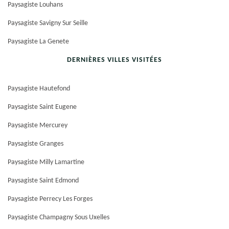
Paysagiste Louhans
Paysagiste Savigny Sur Seille
Paysagiste La Genete
DERNIÈRES VILLES VISITÉES
Paysagiste Hautefond
Paysagiste Saint Eugene
Paysagiste Mercurey
Paysagiste Granges
Paysagiste Milly Lamartine
Paysagiste Saint Edmond
Paysagiste Perrecy Les Forges
Paysagiste Champagny Sous Uxelles