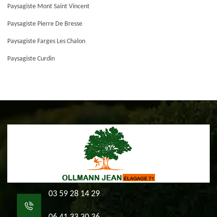
Paysagiste Mont Saint Vincent
Paysagiste Pierre De Bresse
Paysagiste Farges Les Chalon
Paysagiste Curdin
03 59 28 14 29