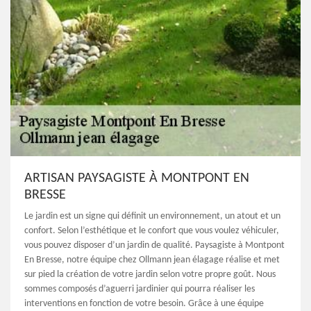
ARTISAN PAYSAGISTE À MONTPONT EN
BRESSE
Le jardin est un signe qui définit un environnement, un atout et un
confort. Selon l’esthétique et le confort que vous voulez véhiculer,
vous pouvez disposer d’un jardin de qualité. Paysagiste à Montpont
En Bresse, notre équipe chez Ollmann jean élagage réalise et met
sur pied la création de votre jardin selon votre propre goût. Nous
sommes composés d’aguerri jardinier qui pourra réaliser les
interventions en fonction de votre besoin. Grâce à une équipe