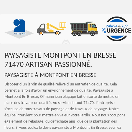
PAYSAGISTE MONTPONT EN BRESSE
71470 ARTISAN PASSIONNÉ.
PAYSAGISTE À MONTPONT EN BRESSE
Disposer d’un jardin de qualité relève d’un entretien de qualité. Cela
permet à la fois d’avoir un environnement de qualité. Paysagiste à
Montpont En Bresse, Ollmann jean élagage fait en sorte de mettre en
place des travaux de qualité. Au service de tout 71470, l’entreprise
s’occupe de tous travaux de paysage et de travaux de paysage. Notre
équipe intervient pour mettre en valeur votre jardin. Nous nous occupons
également de l’élagage, du défrichage ainsi que de la plantation des
fleurs. Si vous voulez le devis paysagiste à Montpont En Bresse, veuillez