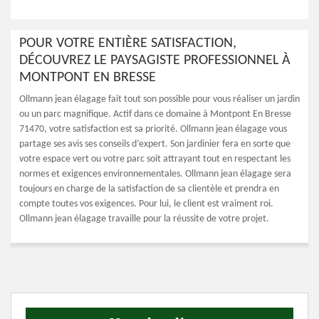
POUR VOTRE ENTIÈRE SATISFACTION,
DÉCOUVREZ LE PAYSAGISTE PROFESSIONNEL À
MONTPONT EN BRESSE
Ollmann jean élagage fait tout son possible pour vous réaliser un jardin
ou un parc magnifique. Actif dans ce domaine à Montpont En Bresse
71470, votre satisfaction est sa priorité. Ollmann jean élagage vous
partage ses avis ses conseils d’expert. Son jardinier fera en sorte que
votre espace vert ou votre parc soit attrayant tout en respectant les
normes et exigences environnementales. Ollmann jean élagage sera
toujours en charge de la satisfaction de sa clientèle et prendra en
compte toutes vos exigences. Pour lui, le client est vraiment roi.
Ollmann jean élagage travaille pour la réussite de votre projet.