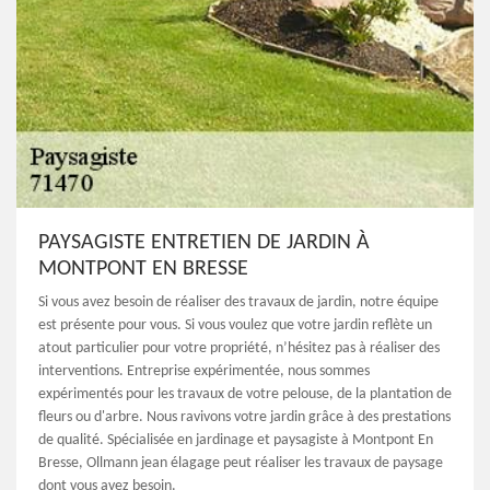
PAYSAGISTE ENTRETIEN DE JARDIN À
MONTPONT EN BRESSE
Si vous avez besoin de réaliser des travaux de jardin, notre équipe
est présente pour vous. Si vous voulez que votre jardin reflète un
atout particulier pour votre propriété, n’hésitez pas à réaliser des
interventions. Entreprise expérimentée, nous sommes
expérimentés pour les travaux de votre pelouse, de la plantation de
fleurs ou d'arbre. Nous ravivons votre jardin grâce à des prestations
de qualité. Spécialisée en jardinage et paysagiste à Montpont En
Bresse, Ollmann jean élagage peut réaliser les travaux de paysage
dont vous avez besoin.