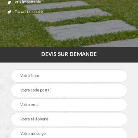
Prix imbattable
Travail de qualité
DEVIS SUR DEMANDE