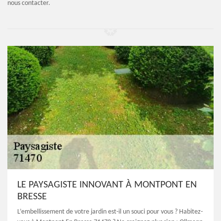
nous contacter.
LE PAYSAGISTE INNOVANT À MONTPONT EN
BRESSE
L’embellissement de votre jardin est-il un souci pour vous ? Habitez-