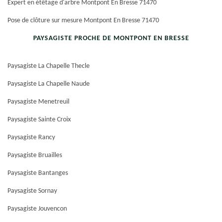
Expert en étêtage d'arbre Montpont En Bresse 71470
Pose de clôture sur mesure Montpont En Bresse 71470
PAYSAGISTE PROCHE DE MONTPONT EN BRESSE
Paysagiste La Chapelle Thecle
Paysagiste La Chapelle Naude
Paysagiste Menetreuil
Paysagiste Sainte Croix
Paysagiste Rancy
Paysagiste Bruailles
Paysagiste Bantanges
Paysagiste Sornay
Paysagiste Jouvencon