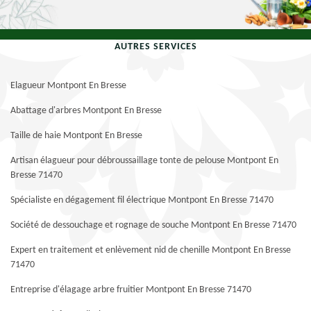
AUTRES SERVICES
Elagueur Montpont En Bresse
Abattage d'arbres Montpont En Bresse
Taille de haie Montpont En Bresse
Artisan élagueur pour débroussaillage tonte de pelouse Montpont En
Bresse 71470
Spécialiste en dégagement fil électrique Montpont En Bresse 71470
Société de dessouchage et rognage de souche Montpont En Bresse 71470
Expert en traitement et enlèvement nid de chenille Montpont En Bresse
71470
Entreprise d'élagage arbre fruitier Montpont En Bresse 71470