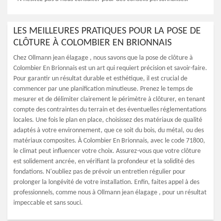
LES MEILLEURES PRATIQUES POUR LA POSE DE
CLÔTURE À COLOMBIER EN BRIONNAIS
Chez Ollmann jean élagage , nous savons que la pose de clôture à
Colombier En Brionnais est un art qui requiert précision et savoir-faire.
Pour garantir un résultat durable et esthétique, il est crucial de
commencer par une planification minutieuse. Prenez le temps de
mesurer et de délimiter clairement le périmètre à clôturer, en tenant
compte des contraintes du terrain et des éventuelles réglementations
locales. Une fois le plan en place, choisissez des matériaux de qualité
adaptés à votre environnement, que ce soit du bois, du métal, ou des
matériaux composites. À Colombier En Brionnais, avec le code 71800,
le climat peut influencer votre choix. Assurez-vous que votre clôture
est solidement ancrée, en vérifiant la profondeur et la solidité des
fondations. N'oubliez pas de prévoir un entretien régulier pour
prolonger la longévité de votre installation. Enfin, faites appel à des
professionnels, comme nous à Ollmann jean élagage , pour un résultat
impeccable et sans souci.