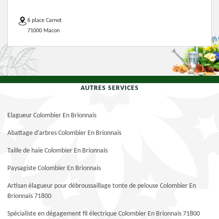
6 place Carnot
71000 Macon
AUTRES SERVICES
Elagueur Colombier En Brionnais
Abattage d'arbres Colombier En Brionnais
Taille de haie Colombier En Brionnais
Paysagiste Colombier En Brionnais
Artisan élagueur pour débroussaillage tonte de pelouse Colombier En
Brionnais 71800
Spécialiste en dégagement fil électrique Colombier En Brionnais 71800