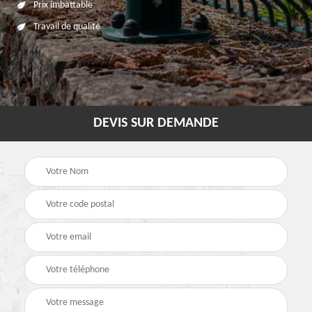
Prix imbattable
Travail de qualité
DEVIS SUR DEMANDE