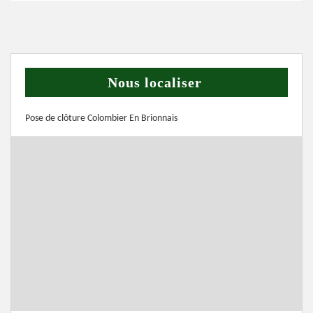
Nous localiser
Pose de clôture Colombier En Brionnais