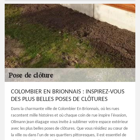
COLOMBIER EN BRIONNAIS : INSPIREZ-VOUS
DES PLUS BELLES POSES DE CLÔTURES
Dans la charmante ville de Colombier En Brionnais, où les rues
racontent mille histoires et où chaque coin de rue inspire l'évasion,
Ollmann jean élagage vous invite à sublimer votre espace extérieur
avec les plus belles poses de clôtures. Que vous résidiez au cœur de
la ville ou dans l'un de ses quartiers pittoresques, il est essentiel de