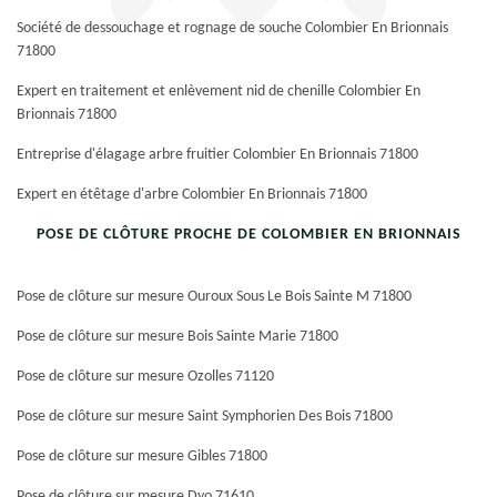
Société de dessouchage et rognage de souche Colombier En Brionnais
71800
Expert en traitement et enlèvement nid de chenille Colombier En
Brionnais 71800
Entreprise d'élagage arbre fruitier Colombier En Brionnais 71800
Expert en étêtage d'arbre Colombier En Brionnais 71800
POSE DE CLÔTURE PROCHE DE COLOMBIER EN BRIONNAIS
Pose de clôture sur mesure Ouroux Sous Le Bois Sainte M 71800
Pose de clôture sur mesure Bois Sainte Marie 71800
Pose de clôture sur mesure Ozolles 71120
Pose de clôture sur mesure Saint Symphorien Des Bois 71800
Pose de clôture sur mesure Gibles 71800
Pose de clôture sur mesure Dyo 71610