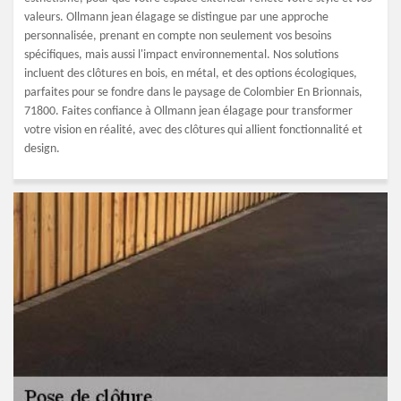
valeurs. Ollmann jean élagage se distingue par une approche
personnalisée, prenant en compte non seulement vos besoins
spécifiques, mais aussi l'impact environnemental. Nos solutions
incluent des clôtures en bois, en métal, et des options écologiques,
parfaites pour se fondre dans le paysage de Colombier En Brionnais,
71800. Faites confiance à Ollmann jean élagage pour transformer
votre vision en réalité, avec des clôtures qui allient fonctionnalité et
design.