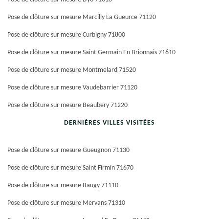
Pose de clôture sur mesure Marcilly La Gueurce 71120
Pose de clôture sur mesure Curbigny 71800
Pose de clôture sur mesure Saint Germain En Brionnais 71610
Pose de clôture sur mesure Montmelard 71520
Pose de clôture sur mesure Vaudebarrier 71120
Pose de clôture sur mesure Beaubery 71220
DERNIÈRES VILLES VISITÉES
Pose de clôture sur mesure Gueugnon 71130
Pose de clôture sur mesure Saint Firmin 71670
Pose de clôture sur mesure Baugy 71110
Pose de clôture sur mesure Mervans 71310