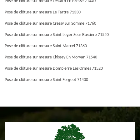
Pose de clôture sur mesure Lessard En Bresse 71440
Pose de clôture sur mesure Le Tartre 71330
Pose de clôture sur mesure Cressy Sur Somme 71760
Pose de clôture sur mesure Saint Leger Sous Bussiere 71520
Pose de clôture sur mesure Saint Marcel 71380
Pose de clôture sur mesure Chissey En Morvan 71540
Pose de clôture sur mesure Dompierre Les Ormes 71520
Pose de clôture sur mesure Saint Forgeot 71400