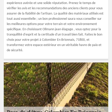
expérience avérée et une solide réputation. Prenez le temps de
vérifier les avis et les recommandations des anciens clients pour vous
assurer de la fiabilité de l’artisan. La qualité des matériaux utilisés est
tout aussi essentielle ; un bon professionnel saura vous conseiller sur
les meilleures options pour votre terrain et votre environnement
spécifique. En choisissant Ollmann jean élagage , vous optez pour la
tranquillité d'esprit et la certitude d'un travail bien fait. Faites le bon
choix pour votre projet à Colombier En Brionnais, 71800, et
transformez votre espace extérieur en un véritable havre de paix et
de sécurité.