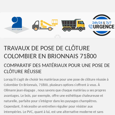
TRAVAUX DE POSE DE CLÔTURE
COLOMBIER EN BRIONNAIS 71800
COMPARATIF DES MATÉRIAUX POUR UNE POSE DE
CLÔTURE RÉUSSIE
Lorsqu'il s'agit de choisir les matériaux pour une pose de clôture réussie à
Colombier En Brionnais, 71800, plusieurs options s'offrent à vous. À
Ollmann jean élagage , nous savons que chaque matériau a ses propres
avantages. Le bois, par exemple, offre une esthétique chaleureuse et
naturelle, parfaite pour s'intégrer dans les paysages champêtres.
Cependant, il nécessite un entretien régulier pour résister aux
intempéries. Le PVC, quant à lui, est une alternative moderne et sans