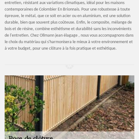
entretien, résistant aux variations climatiques, idéal pour les maisons
contemporaines de Colombier En Brionnais. Pour une robustesse à toute
épreuve, le métal, que ce soit en acier ou en aluminium, est une solution
durable, bien que souvent plus coûteuse. Enfin, le composite, mélange de
bois et de résine, combine esthétisme et durabilité sans les inconvénients
de l'entretien. Chez Ollmann jean élagage , nous vous accompagnons dans
le choix du matériau qui s'harmonisera le mieux à votre environnement et
à votre budget, pour une clôture à la fois pratique et esthétique.