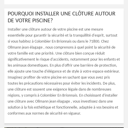
POURQUOI INSTALLER UNE CLÔTURE AUTOUR
DE VOTRE PISCINE?
Installer une clôture autour de votre piscine est une mesure
essentielle pour garantir la sécurité et la tranquillité d'esprit, surtout
si vous habitez à Colombier En Brionnais ou dans le 71800. Chez
Ollmann jean élagage , nous comprenons à quel point la sécurité de
votre famille est une priorité. Une clôture bien conçue réduit
significativement le risque d'accidents, notamment pour les enfants et
les animaux domestiques. En plus d'offrir une barrière de protection,
elle ajoute une touche d'élégance et de style à votre espace extérieur.
Imaginez profiter de votre piscine en sachant que vous avez pris
toutes les précautions nécessaires pour éviter les incidents. De plus,
une clôture est souvent une exigence légale dans de nombreuses
régions, y compris à Colombier En Brionnais. En choisissant d'installer
une clôture avec Ollmann jean élagage , vous investissez dans une
solution à la fois esthétique et fonctionnelle, adaptée à vos besoins et
conformes aux normes de sécurité en vigueur.