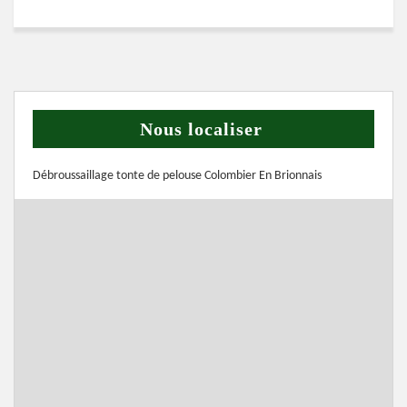
Nous localiser
Débroussaillage tonte de pelouse Colombier En Brionnais