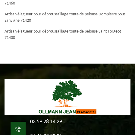
71460
Artisan élagueur pour débroussaillage tonte de pelouse Dompierre Sous
Sanvigne 71420
Artisan élagueur pour débroussaillage tonte de pelouse Saint Forgeot
71400
03 59 28 14 29