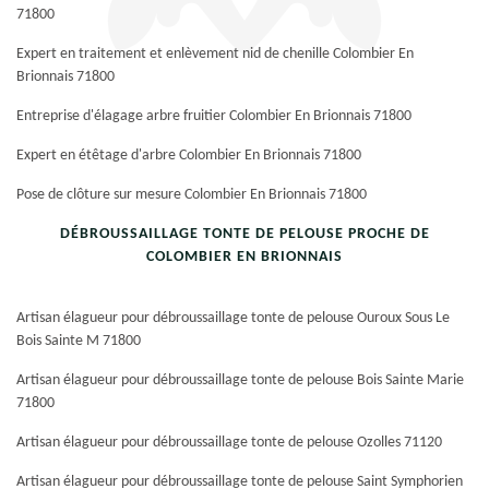
71800
Expert en traitement et enlèvement nid de chenille Colombier En
Brionnais 71800
Entreprise d'élagage arbre fruitier Colombier En Brionnais 71800
Expert en étêtage d'arbre Colombier En Brionnais 71800
Pose de clôture sur mesure Colombier En Brionnais 71800
DÉBROUSSAILLAGE TONTE DE PELOUSE PROCHE DE
COLOMBIER EN BRIONNAIS
Artisan élagueur pour débroussaillage tonte de pelouse Ouroux Sous Le
Bois Sainte M 71800
Artisan élagueur pour débroussaillage tonte de pelouse Bois Sainte Marie
71800
Artisan élagueur pour débroussaillage tonte de pelouse Ozolles 71120
Artisan élagueur pour débroussaillage tonte de pelouse Saint Symphorien