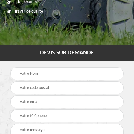
Prix imbattable
Travail de qualité
DEVIS SUR DEMANDE