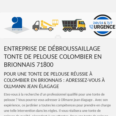
ENTREPRISE DE DÉBROUSSAILLAGE
TONTE DE PELOUSE COLOMBIER EN
BRIONNAIS 71800
POUR UNE TONTE DE PELOUSE RÉUSSIE À
COLOMBIER EN BRIONNAIS : ADRESSEZ-VOUS À
OLLMANN JEAN ÉLAGAGE
Etes-vous à la recherche d’un professionnel qualifié pour une tonte de
pelouse ? Vous pourrez vous adresser à Ollmann jean élagage . Avec son
expérience, ce jardinier a toutes les compétences pour prendre en charge
une telle intervention dans les règles. Il vous réalisera une tonte de