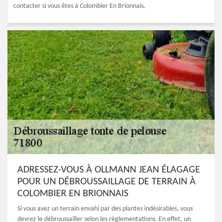
contacter si vous êtes à Colombier En Brionnais.
ADRESSEZ-VOUS À OLLMANN JEAN ÉLAGAGE
POUR UN DÉBROUSSAILLAGE DE TERRAIN À
COLOMBIER EN BRIONNAIS
Si vous avez un terrain envahi par des plantes indésirables, vous
devrez le débroussailler selon les règlementations. En effet, un