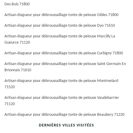
Des Bois 71800
Artisan élagueur pour débroussaillage tonte de pelouse Gibles 71800
Artisan élagueur pour débroussaillage tonte de pelouse Dyo 71610
Artisan élagueur pour débroussaillage tonte de pelouse Marcilly La
Gueurce 71120
Artisan élagueur pour débroussaillage tonte de pelouse Curbigny 71800
Artisan élagueur pour débroussaillage tonte de pelouse Saint Germain En
Brionnais 71610
Artisan élagueur pour débroussaillage tonte de pelouse Montmelard
71520
Artisan élagueur pour débroussaillage tonte de pelouse Vaudebarrier
71120
Artisan élagueur pour débroussaillage tonte de pelouse Beaubery 71220
DERNIÈRES VILLES VISITÉES