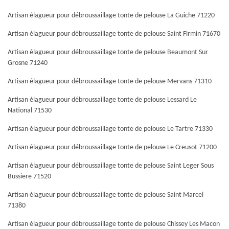
Artisan élagueur pour débroussaillage tonte de pelouse La Guiche 71220
Artisan élagueur pour débroussaillage tonte de pelouse Saint Firmin 71670
Artisan élagueur pour débroussaillage tonte de pelouse Beaumont Sur
Grosne 71240
Artisan élagueur pour débroussaillage tonte de pelouse Mervans 71310
Artisan élagueur pour débroussaillage tonte de pelouse Lessard Le
National 71530
Artisan élagueur pour débroussaillage tonte de pelouse Le Tartre 71330
Artisan élagueur pour débroussaillage tonte de pelouse Le Creusot 71200
Artisan élagueur pour débroussaillage tonte de pelouse Saint Leger Sous
Bussiere 71520
Artisan élagueur pour débroussaillage tonte de pelouse Saint Marcel
71380
Artisan élagueur pour débroussaillage tonte de pelouse Chissey Les Macon