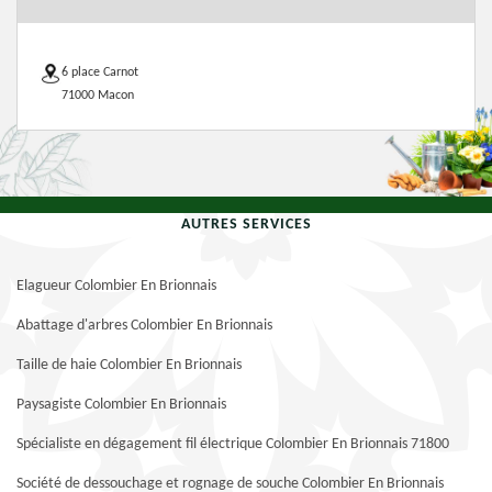
6 place Carnot
71000 Macon
AUTRES SERVICES
Elagueur Colombier En Brionnais
Abattage d'arbres Colombier En Brionnais
Taille de haie Colombier En Brionnais
Paysagiste Colombier En Brionnais
Spécialiste en dégagement fil électrique Colombier En Brionnais 71800
Société de dessouchage et rognage de souche Colombier En Brionnais