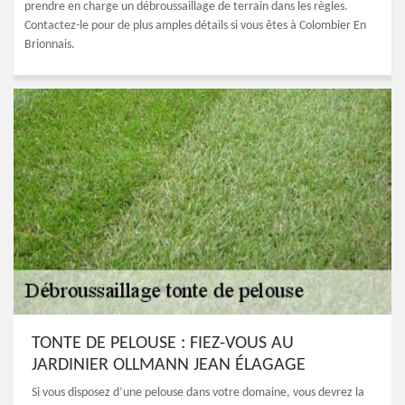
prendre en charge un débroussaillage de terrain dans les règles.
Contactez-le pour de plus amples détails si vous êtes à Colombier En
Brionnais.
TONTE DE PELOUSE : FIEZ-VOUS AU
JARDINIER OLLMANN JEAN ÉLAGAGE
Si vous disposez d’une pelouse dans votre domaine, vous devrez la