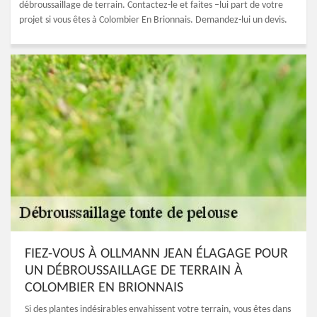
débroussaillage de terrain. Contactez-le et faites –lui part de votre
projet si vous êtes à Colombier En Brionnais. Demandez-lui un devis.
FIEZ-VOUS À OLLMANN JEAN ÉLAGAGE POUR
UN DÉBROUSSAILLAGE DE TERRAIN À
COLOMBIER EN BRIONNAIS
Si des plantes indésirables envahissent votre terrain, vous êtes dans