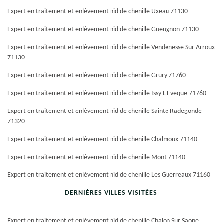
Expert en traitement et enlèvement nid de chenille Uxeau 71130
Expert en traitement et enlèvement nid de chenille Gueugnon 71130
Expert en traitement et enlèvement nid de chenille Vendenesse Sur Arroux
71130
Expert en traitement et enlèvement nid de chenille Grury 71760
Expert en traitement et enlèvement nid de chenille Issy L Eveque 71760
Expert en traitement et enlèvement nid de chenille Sainte Radegonde
71320
Expert en traitement et enlèvement nid de chenille Chalmoux 71140
Expert en traitement et enlèvement nid de chenille Mont 71140
Expert en traitement et enlèvement nid de chenille Les Guerreaux 71160
DERNIÈRES VILLES VISITÉES
Expert en traitement et enlèvement nid de chenille Chalon Sur Saone