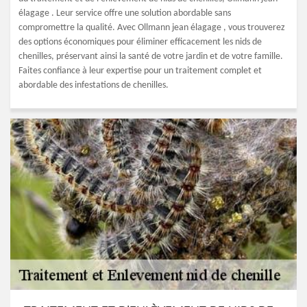
élagage . Leur service offre une solution abordable sans
compromettre la qualité. Avec Ollmann jean élagage , vous trouverez
des options économiques pour éliminer efficacement les nids de
chenilles, préservant ainsi la santé de votre jardin et de votre famille.
Faites confiance à leur expertise pour un traitement complet et
abordable des infestations de chenilles.