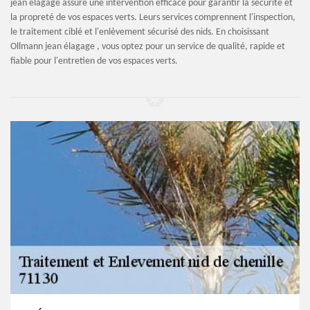
jean élagage assure une intervention efficace pour garantir la sécurité et
la propreté de vos espaces verts. Leurs services comprennent l'inspection,
le traitement ciblé et l'enlèvement sécurisé des nids. En choisissant
Ollmann jean élagage , vous optez pour un service de qualité, rapide et
fiable pour l'entretien de vos espaces verts.