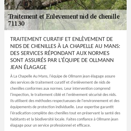
TRAITEMENT CURATIF ET ENLÈVEMENT DE
NIDS DE CHENILLES À LA CHAPELLE AU MANS:
DES SERVICES RÉPONDANT AUX NORMES
SONT ASSURÉS PAR L'ÉQUIPE DE OLLMANN
JEAN ÉLAGAGE
À La Chapelle Au Mans, l'équipe de Ollmann jean élagage assure
des services de traitement curatif et d'enlèvement de nids de
chenilles conformes aux normes. Leur intervention comprend
l'inspection, le traitement ciblé et l'enlèvement sécurisé des nids.
Ils utilisent des méthodes respectueuses de l'environnement et des
équipements de protection individuelle. Leur expertise garantit
l'éradication complète des chenilles tout en préservant la santé des
habitants et la biodiversité locale. Faites confiance à Ollmann jean
élagage pour un service professionnel et efficace.