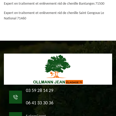
Expert en traitement et enlèvement nid de chenille Bantanges 71500
Expert en traitement et enlèvement nid de chenille Saint Gengoux Le
National 71460
03 59 28 14 29
06 41 33 30 36
6 place Carnot