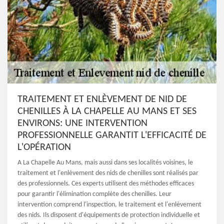
TRAITEMENT ET ENLÈVEMENT DE NID DE
CHENILLES À LA CHAPELLE AU MANS ET SES
ENVIRONS: UNE INTERVENTION
PROFESSIONNELLE GARANTIT L'EFFICACITÉ DE
L'OPÉRATION
A La Chapelle Au Mans, mais aussi dans ses localités voisines, le
traitement et l'enlèvement des nids de chenilles sont réalisés par
des professionnels. Ces experts utilisent des méthodes efficaces
pour garantir l'élimination complète des chenilles. Leur
intervention comprend l'inspection, le traitement et l'enlèvement
des nids. Ils disposent d'équipements de protection individuelle et