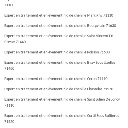
71100
Expert en traitement et enlèvement nid de chenille Marcigny 71110
Expert en traitement et enlèvement nid de chenille Bourgvilain 71630
Expert en traitement et enlèvement nid de chenille Saint Vincent En
Bresse 71440
Expert en traitement et enlèvement nid de chenille Poisson 71600
Expert en traitement et enlèvement nid de chenille Bissy Sous Uxelles
71460
Expert en traitement et enlèvement nid de chenille Ceron 71110
Expert en traitement et enlèvement nid de chenille Chasselas 71570
Expert en traitement et enlèvement nid de chenille Saint Julien De Joncy
71110
Expert en traitement et enlèvement nid de chenille Curtil Sous Buffieres
71520