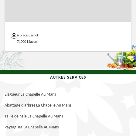
6 place Carnot
71000 Macon
AUTRES SERVICES
Elagueur La Chapelle Au Mans
Abattage d'arbres La Chapelle Au Mans
Taille de haie La Chapelle Au Mans
Paysagiste La Chapelle Au Mans