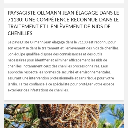
PAYSAGISTE OLLMANN JEAN ÉLAGAGE DANS LE
71130: UNE COMPÉTENCE RECONNUE DANS LE
TRAITEMENT ET L'ENLÈVEMENT DE NIDS DE
CHENILLES
Le paysagiste Ollmann jean élagage dans le 71130 est reconnu pour
son expertise dans le traitement et l'enlèvement des nids de chenilles.
Son équipe qualifiée dispose des connaissances et des outils
nécessaires pour identifier et éliminer efficacement les nids de
chenilles, notamment ceux des chenilles processionnaires. Leur
approche respecte les normes de sécurité et environnementales,
assurant une intervention professionnelle et sans risque pour votre
jardin. Faites confiance à ce spécialiste pour protéger votre espace
extérieur des infestations de chenilles.