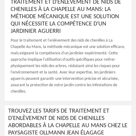
TRAITEMENT ET D'ENLÈVEMENT DE NIDS DE
CHENILLES À LA CHAPELLE AU MANS: LA
MÉTHODE MÉCANIQUE EST UNE SOLUTION
QUI NÉCESSITE LA COMPÉTENCE D'UN
JARDINIER AGUERRI
Pour le traitement et l'enlèvement des nids de chenilles à La
Chapelle Au Mans, la méthode mécanique est une solution efficace,
mais exigeant la compétence d'un jardinier expérimenté. Cette
approche implique l'utilisation d'outils spécifiques pour retirer
physiquement les nids des arbres, réduisant ainsi les risques pour
l'environnement et la santé. Avec leur expertise, les jardiniers
aguerris peuvent garantir une intervention précise et sécurisée,
assurant la protection de votre jardin contre les infestations de
chenilles.
TROUVEZ LES TARIFS DE TRAITEMENT ET
D'ENLÈVEMENT DE NIDS DE CHENILLES
ABORDABLES À LA CHAPELLE AU MANS CHEZ LE
PAYSAGISTE OLLMANN JEAN ÉLAGAGE