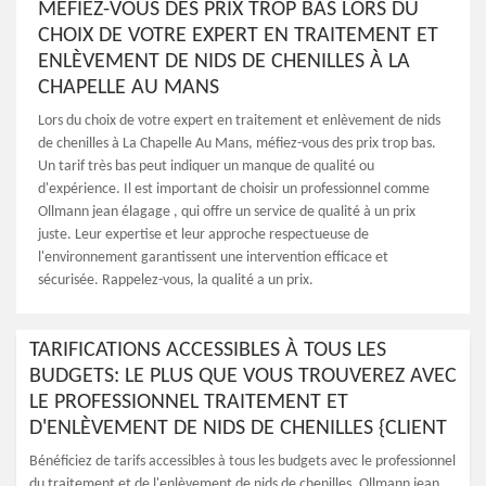
MÉFIEZ-VOUS DES PRIX TROP BAS LORS DU
CHOIX DE VOTRE EXPERT EN TRAITEMENT ET
ENLÈVEMENT DE NIDS DE CHENILLES À LA
CHAPELLE AU MANS
Lors du choix de votre expert en traitement et enlèvement de nids
de chenilles à La Chapelle Au Mans, méfiez-vous des prix trop bas.
Un tarif très bas peut indiquer un manque de qualité ou
d'expérience. Il est important de choisir un professionnel comme
Ollmann jean élagage , qui offre un service de qualité à un prix
juste. Leur expertise et leur approche respectueuse de
l'environnement garantissent une intervention efficace et
sécurisée. Rappelez-vous, la qualité a un prix.
TARIFICATIONS ACCESSIBLES À TOUS LES
BUDGETS: LE PLUS QUE VOUS TROUVEREZ AVEC
LE PROFESSIONNEL TRAITEMENT ET
D'ENLÈVEMENT DE NIDS DE CHENILLES {CLIENT
Bénéficiez de tarifs accessibles à tous les budgets avec le professionnel
du traitement et de l'enlèvement de nids de chenilles, Ollmann jean