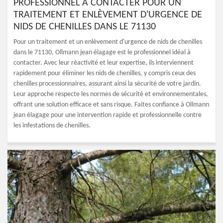
PROFESSIONNEL À CONTACTER POUR UN
TRAITEMENT ET ENLÈVEMENT D'URGENCE DE
NIDS DE CHENILLES DANS LE 71130
Pour un traitement et un enlèvement d'urgence de nids de chenilles
dans le 71130, Ollmann jean élagage est le professionnel idéal à
contacter. Avec leur réactivité et leur expertise, ils interviennent
rapidement pour éliminer les nids de chenilles, y compris ceux des
chenilles processionnaires, assurant ainsi la sécurité de votre jardin.
Leur approche respecte les normes de sécurité et environnementales,
offrant une solution efficace et sans risque. Faites confiance à Ollmann
jean élagage pour une intervention rapide et professionnelle contre
les infestations de chenilles.