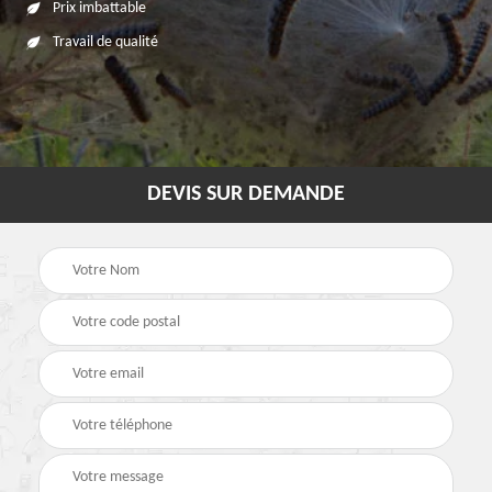
Prix imbattable
Travail de qualité
DEVIS SUR DEMANDE