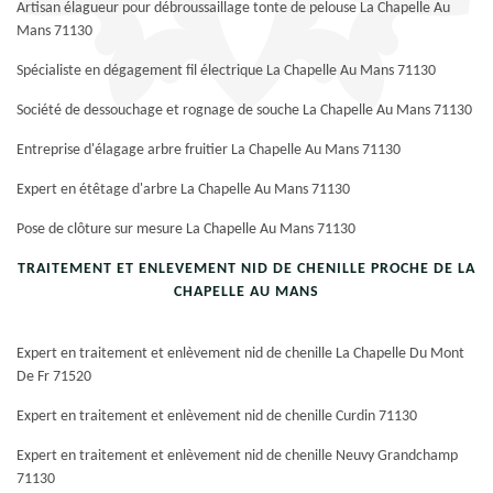
Artisan élagueur pour débroussaillage tonte de pelouse La Chapelle Au
Mans 71130
Spécialiste en dégagement fil électrique La Chapelle Au Mans 71130
Société de dessouchage et rognage de souche La Chapelle Au Mans 71130
Entreprise d'élagage arbre fruitier La Chapelle Au Mans 71130
Expert en étêtage d'arbre La Chapelle Au Mans 71130
Pose de clôture sur mesure La Chapelle Au Mans 71130
TRAITEMENT ET ENLEVEMENT NID DE CHENILLE PROCHE DE LA
CHAPELLE AU MANS
Expert en traitement et enlèvement nid de chenille La Chapelle Du Mont
De Fr 71520
Expert en traitement et enlèvement nid de chenille Curdin 71130
Expert en traitement et enlèvement nid de chenille Neuvy Grandchamp
71130