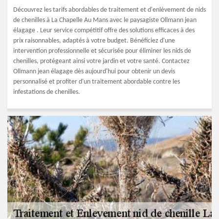
Découvrez les tarifs abordables de traitement et d'enlèvement de nids
de chenilles à La Chapelle Au Mans avec le paysagiste Ollmann jean
élagage . Leur service compétitif offre des solutions efficaces à des
prix raisonnables, adaptés à votre budget. Bénéficiez d'une
intervention professionnelle et sécurisée pour éliminer les nids de
chenilles, protégeant ainsi votre jardin et votre santé. Contactez
Ollmann jean élagage dès aujourd'hui pour obtenir un devis
personnalisé et profiter d'un traitement abordable contre les
infestations de chenilles.