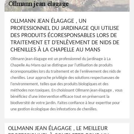
OLLMANN JEAN ÉLAGAGE , UN
PROFESSIONNEL DU JARDINAGE QUI UTILISE
DES PRODUITS ÉCORESPONSABLES LORS DE
TRAITEMENT ET D'ENLÈVEMENT DE NIDS DE
CHENILLES À LA CHAPELLE AU MANS
Ollmann jean élagage est un professionnel du jardinage à La
Chapelle Au Mans qui se distingue par l'utilisation de produits
écoresponsables lors du traitement et de l'enlèvement des nids de
chenilles. Leur approche privilégie des solutions respectueuses de
l'environnement, telles que des produits biologiques et des
méthodes non toxiques. En choisissant Ollmann jean élagage , vous
bénéficiez d'une intervention efficace tout en préservant la
biodiversité de votre jardin. Faites confiance à leur expertise pour
une gestion écologique des infestations de chenilles.
OLLMANN JEAN ÉLAGAGE , LE MEILLEUR