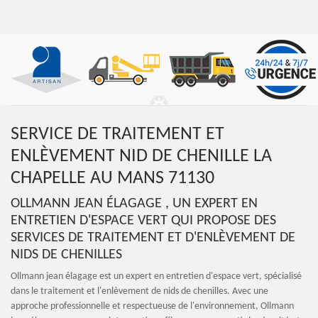
SERVICE DE TRAITEMENT ET
ENLÈVEMENT NID DE CHENILLE LA
CHAPELLE AU MANS 71130
OLLMANN JEAN ÉLAGAGE , UN EXPERT EN
ENTRETIEN D'ESPACE VERT QUI PROPOSE DES
SERVICES DE TRAITEMENT ET D'ENLÈVEMENT DE
NIDS DE CHENILLES
Ollmann jean élagage est un expert en entretien d'espace vert, spécialisé
dans le traitement et l'enlèvement de nids de chenilles. Avec une
approche professionnelle et respectueuse de l'environnement, Ollmann