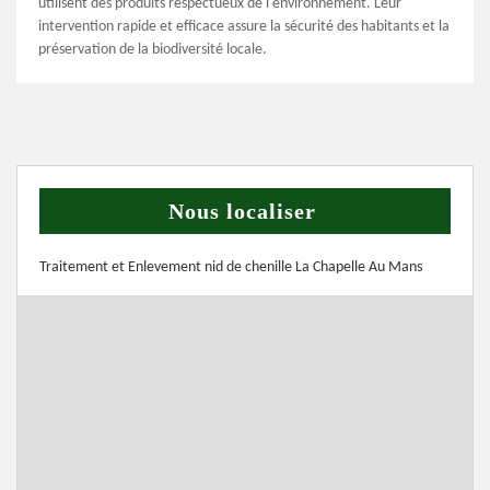
utilisent des produits respectueux de l'environnement. Leur
intervention rapide et efficace assure la sécurité des habitants et la
préservation de la biodiversité locale.
Nous localiser
Traitement et Enlevement nid de chenille La Chapelle Au Mans