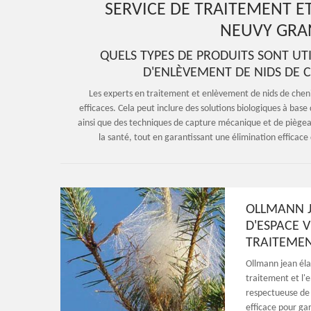
SERVICE DE TRAITEMENT E
NEUVY GRA
QUELS TYPES DE PRODUITS SONT UTI
D'ENLÈVEMENT DE NIDS DE 
Les experts en traitement et enlèvement de nids de chen
efficaces. Cela peut inclure des solutions biologiques à base
ainsi que des techniques de capture mécanique et de piègeag
la santé, tout en garantissant une élimination efficace 
OLLMANN J
D'ESPACE V
TRAITEMEN
Ollmann jean éla
traitement et l'
respectueuse de 
efficace pour gar