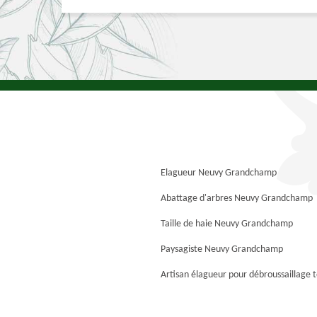
Elagueur Neuvy Grandchamp
Abattage d'arbres Neuvy Grandchamp
Taille de haie Neuvy Grandchamp
Paysagiste Neuvy Grandchamp
Artisan élagueur pour débroussaillage 