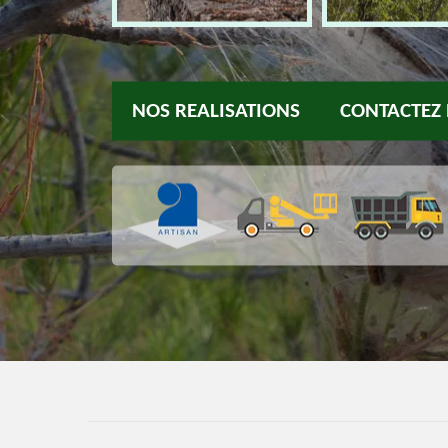
NOS REALISATIONS
CONTACTEZ