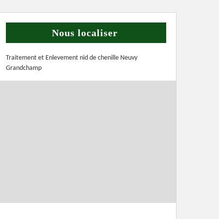
Nous localiser
Traitement et Enlevement nid de chenille Neuvy
Grandchamp